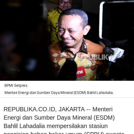
BPMI Setpres
Menteri Energi dan Sumber Daya Mineral (ESDM) Bahlil Lahadalia.
REPUBLIKA.CO.ID, JAKARTA -- Menteri
Energi dan Sumber Daya Mineral (ESDM)
Bahlil Lahadalia mempersilakan stasiun