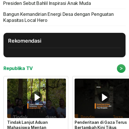
Presiden Sebut Bahlil Inspirasi Anak Muda
Bangun Kemandirian Energi Desa dengan Penguatan
Kapasitas Local Hero
Rekomendasi
>
Republika TV
Tindak Lanjut Aduan
Penderitaan di Gaza Terus
Mahasiswa Mentan
Bertambah Kini Tikus