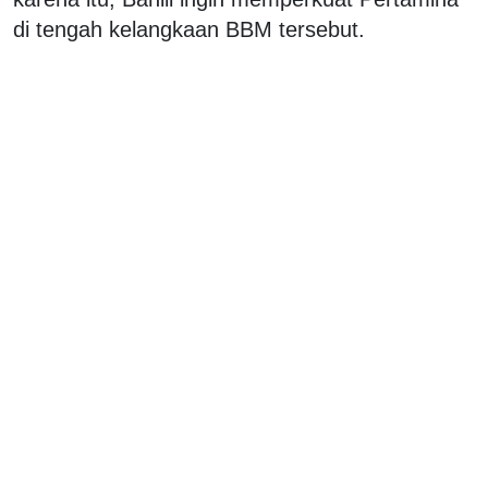
di tengah kelangkaan BBM tersebut.