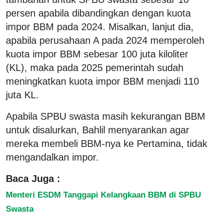
persen apabila dibandingkan dengan kuota
impor BBM pada 2024. Misalkan, lanjut dia,
apabila perusahaan A pada 2024 memperoleh
kuota impor BBM sebesar 100 juta kiloliter
(KL), maka pada 2025 pemerintah sudah
meningkatkan kuota impor BBM menjadi 110
juta KL.
Apabila SPBU swasta masih kekurangan BBM
untuk disalurkan, Bahlil menyarankan agar
mereka membeli BBM-nya ke Pertamina, tidak
mengandalkan impor.
Baca Juga :
Menteri ESDM Tanggapi Kelangkaan BBM di SPBU
Swasta