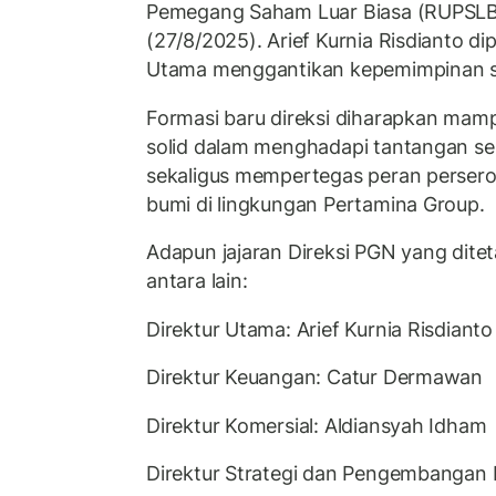
Pemegang Saham Luar Biasa (RUPSLB)
(27/8/2025). Arief Kurnia Risdianto di
Utama menggantikan kepemimpinan 
Formasi baru direksi diharapkan m
solid dalam menghadapi tantangan sek
sekaligus mempertegas peran persero
bumi di lingkungan Pertamina Group.
Adapun jajaran Direksi PGN yang dit
antara lain:
Direktur Utama: Arief Kurnia Risdianto
Direktur Keuangan: Catur Dermawan
Direktur Komersial: Aldiansyah Idham
Direktur Strategi dan Pengembangan 