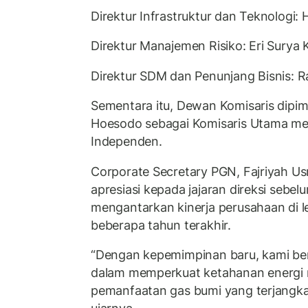
Direktur Infrastruktur dan Teknologi
Direktur Manajemen Risiko: Eri Surya 
Direktur SDM dan Penunjang Bisnis:
Sementara itu, Dewan Komisaris dipim
Hoesodo sebagai Komisaris Utama me
Independen.
Corporate Secretary PGN, Fajriyah 
apresiasi kepada jajaran direksi sebe
mengantarkan kinerja perusahaan di le
beberapa tahun terakhir.
“Dengan kepemimpinan baru, kami be
dalam memperkuat ketahanan energi n
pemanfaatan gas bumi yang terjangka