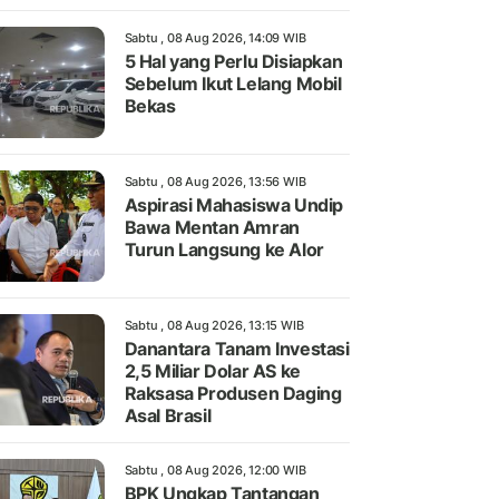
Sabtu , 08 Aug 2026, 14:09 WIB
5 Hal yang Perlu Disiapkan
Sebelum Ikut Lelang Mobil
Bekas
Sabtu , 08 Aug 2026, 13:56 WIB
Aspirasi Mahasiswa Undip
Bawa Mentan Amran
Turun Langsung ke Alor
Sabtu , 08 Aug 2026, 13:15 WIB
Danantara Tanam Investasi
2,5 Miliar Dolar AS ke
Raksasa Produsen Daging
Asal Brasil
Sabtu , 08 Aug 2026, 12:00 WIB
BPK Ungkap Tantangan