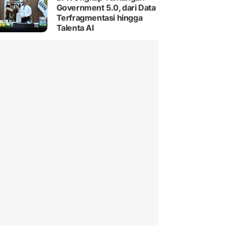
Government 5.0, dari Data
Terfragmentasi hingga
Talenta AI