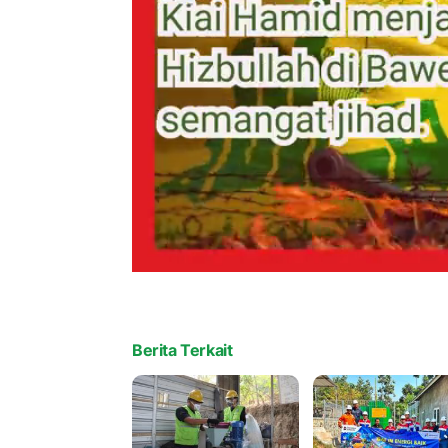
Berita Terkait