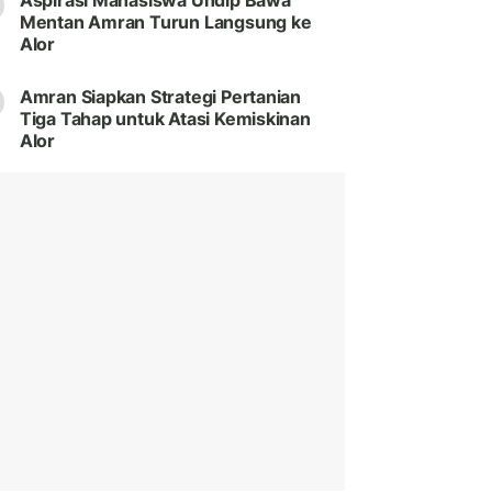
Aspirasi Mahasiswa Undip Bawa
Mentan Amran Turun Langsung ke
Alor
Amran Siapkan Strategi Pertanian
Tiga Tahap untuk Atasi Kemiskinan
Alor