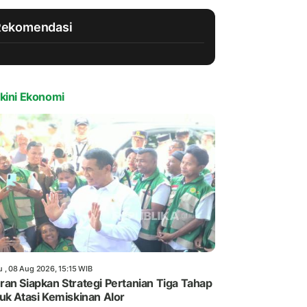
Rekomendasi
kini Ekonomi
u , 08 Aug 2026, 15:15 WIB
an Siapkan Strategi Pertanian Tiga Tahap
uk Atasi Kemiskinan Alor