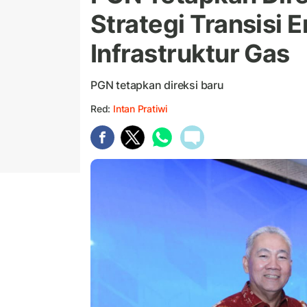
Strategi Transisi 
Infrastruktur Gas
PGN tetapkan direksi baru
Red:
Intan Pratiwi