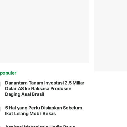
populer
Danantara Tanam Investasi 2,5 Miliar
Dolar AS ke Raksasa Produsen
Daging Asal Brasil
5 Hal yang Perlu Disiapkan Sebelum
Ikut Lelang Mobil Bekas