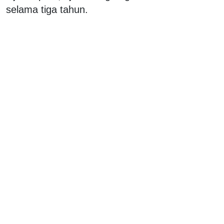
selama tiga tahun.