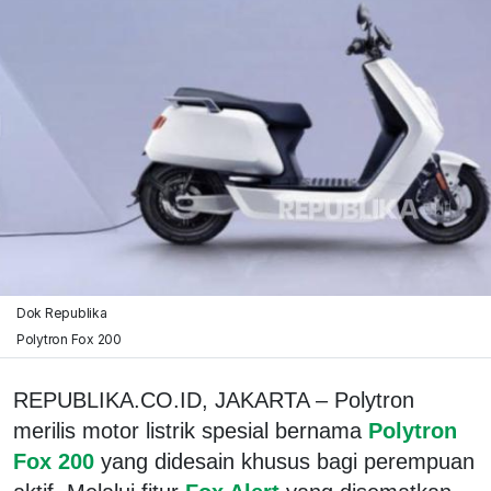
Dok Republika
Polytron Fox 200
REPUBLIKA.CO.ID, JAKARTA – Polytron
merilis motor listrik spesial bernama
Polytron
Fox 200
yang didesain khusus bagi perempuan