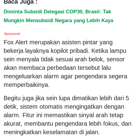
Baca Juga :
Diminta Subsidi Delegasi COP30, Brasil: Tak
Mungkin Mensubsidi Negara yang Lebih Kaya
Sponsored
Fox Alert merupakan asisten pintar yang
bekerja layaknya kopilot pribadi. Ketika lampu
sein menyala tidak sesuai arah belok, sensor
akan membaca perbedaan tersebut lalu
mengeluarkan alarm agar pengendara segera
memperbaikinya.
Begitu juga jika sein lupa dimatikan lebih dari 5
detik, sistem otomatis mengingatkan dengan
alarm. Fitur ini memastikan sinyal arah tetap
akurat, membantu pengendara lebih fokus, dan
meningkatkan keselamatan di jalan.