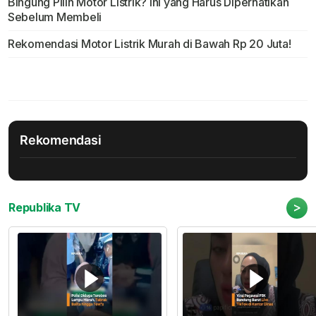
Bingung Pilih Motor Listrik? Ini yang Harus Diperhatikan
Sebelum Membeli
Rekomendasi Motor Listrik Murah di Bawah Rp 20 Juta!
Rekomendasi
>
Republika TV