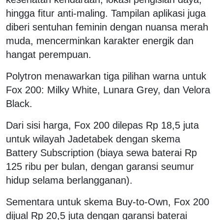
hingga fitur anti-maling. Tampilan aplikasi juga
diberi sentuhan feminin dengan nuansa merah
muda, mencerminkan karakter energik dan
hangat perempuan.
Polytron menawarkan tiga pilihan warna untuk
Fox 200: Milky White, Lunara Grey, dan Velora
Black.
Dari sisi harga, Fox 200 dilepas Rp 18,5 juta
untuk wilayah Jadetabek dengan skema
Battery Subscription (biaya sewa baterai Rp
125 ribu per bulan, dengan garansi seumur
hidup selama berlangganan).
Sementara untuk skema Buy-to-Own, Fox 200
dijual Rp 20,5 juta dengan garansi baterai