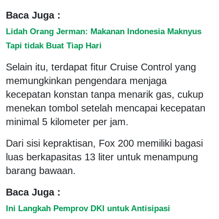
Baca Juga :
Lidah Orang Jerman: Makanan Indonesia Maknyus
Tapi tidak Buat Tiap Hari
Selain itu, terdapat fitur Cruise Control yang
memungkinkan pengendara menjaga
kecepatan konstan tanpa menarik gas, cukup
menekan tombol setelah mencapai kecepatan
minimal 5 kilometer per jam.
Dari sisi kepraktisan, Fox 200 memiliki bagasi
luas berkapasitas 13 liter untuk menampung
barang bawaan.
Baca Juga :
Ini Langkah Pemprov DKI untuk Antisipasi