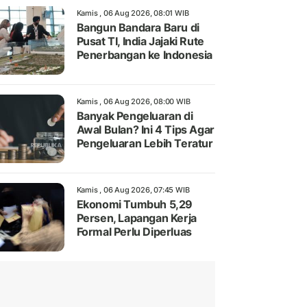
Kamis , 06 Aug 2026, 08:01 WIB
Bangun Bandara Baru di
Pusat TI, India Jajaki Rute
Penerbangan ke Indonesia
Kamis , 06 Aug 2026, 08:00 WIB
Banyak Pengeluaran di
Awal Bulan? Ini 4 Tips Agar
Pengeluaran Lebih Teratur
Kamis , 06 Aug 2026, 07:45 WIB
Ekonomi Tumbuh 5,29
Persen, Lapangan Kerja
Formal Perlu Diperluas