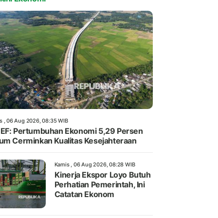
s , 06 Aug 2026, 08:35 WIB
EF: Pertumbuhan Ekonomi 5,29 Persen
um Cerminkan Kualitas Kesejahteraan
Kamis , 06 Aug 2026, 08:28 WIB
Kinerja Ekspor Loyo Butuh
Perhatian Pemerintah, Ini
Catatan Ekonom