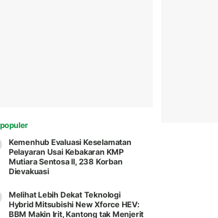
populer
Kemenhub Evaluasi Keselamatan
Pelayaran Usai Kebakaran KMP
Mutiara Sentosa II, 238 Korban
Dievakuasi
Melihat Lebih Dekat Teknologi
Hybrid Mitsubishi New Xforce HEV:
BBM Makin Irit, Kantong tak Menjerit