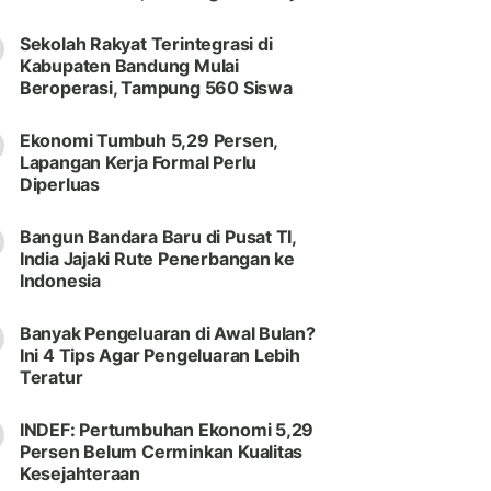
Sekolah Rakyat Terintegrasi di
Kabupaten Bandung Mulai
Beroperasi, Tampung 560 Siswa
Ekonomi Tumbuh 5,29 Persen,
Lapangan Kerja Formal Perlu
Diperluas
Bangun Bandara Baru di Pusat TI,
India Jajaki Rute Penerbangan ke
Indonesia
Banyak Pengeluaran di Awal Bulan?
Ini 4 Tips Agar Pengeluaran Lebih
Teratur
INDEF: Pertumbuhan Ekonomi 5,29
Persen Belum Cerminkan Kualitas
Kesejahteraan