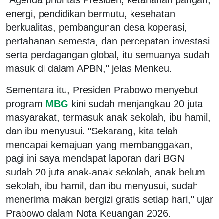
energi, pendidikan bermutu, kesehatan
berkualitas, pembangunan desa koperasi,
pertahanan semesta, dan percepatan investasi
serta perdagangan global, itu semuanya sudah
masuk di dalam APBN," jelas Menkeu.
Sementara itu, Presiden Prabowo menyebut
program
MBG
kini sudah menjangkau 20 juta
masyarakat, termasuk anak sekolah, ibu hamil,
dan ibu menyusui. "Sekarang, kita telah
mencapai kemajuan yang membanggakan,
pagi ini saya mendapat laporan dari BGN
sudah 20 juta anak-anak sekolah, anak belum
sekolah, ibu hamil, dan ibu menyusui, sudah
menerima makan bergizi gratis setiap hari," ujar
Prabowo dalam Nota Keuangan 2026.