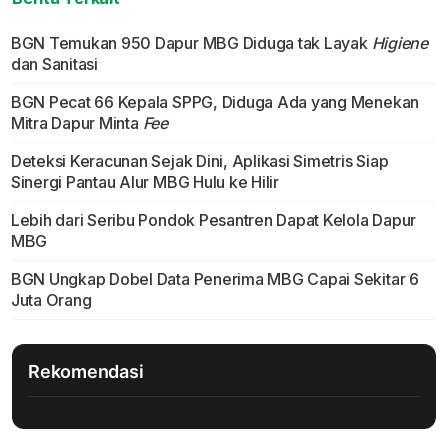
BGN Temukan 950 Dapur MBG Diduga tak Layak
Higiene
dan Sanitasi
BGN Pecat 66 Kepala SPPG, Diduga Ada yang Menekan
Mitra Dapur Minta
Fee
Deteksi Keracunan Sejak Dini, Aplikasi Simetris Siap
Sinergi Pantau Alur MBG Hulu ke Hilir
Lebih dari Seribu Pondok Pesantren Dapat Kelola Dapur
MBG
BGN Ungkap Dobel Data Penerima MBG Capai Sekitar 6
Juta Orang
Rekomendasi