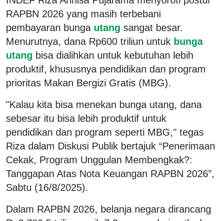
RAPBN 2026 yang masih terbebani
pembayaran bunga
utang
sangat besar.
Menurutnya, dana Rp600 triliun untuk
bunga
utang
bisa dialihkan untuk kebutuhan lebih
produktif, khususnya pendidikan dan program
prioritas Makan Bergizi Gratis (MBG).
"Kalau kita bisa menekan bunga utang, dana
sebesar itu bisa lebih produktif untuk
pendidikan dan program seperti MBG," tegas
Riza dalam Diskusi Publik bertajuk
“Penerimaan
Cekak, Program Unggulan Membengkak?:
Tanggapan Atas Nota Keuangan RAPBN 2026”
,
Sabtu (16/8/2025).
Dalam RAPBN 2026, belanja negara dirancang