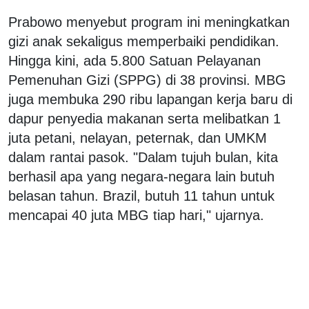
Prabowo menyebut program ini meningkatkan
gizi anak sekaligus memperbaiki pendidikan.
Hingga kini, ada 5.800 Satuan Pelayanan
Pemenuhan Gizi (SPPG) di 38 provinsi. MBG
juga membuka 290 ribu lapangan kerja baru di
dapur penyedia makanan serta melibatkan 1
juta petani, nelayan, peternak, dan UMKM
dalam rantai pasok. "Dalam tujuh bulan, kita
berhasil apa yang negara-negara lain butuh
belasan tahun. Brazil, butuh 11 tahun untuk
mencapai 40 juta MBG tiap hari," ujarnya.