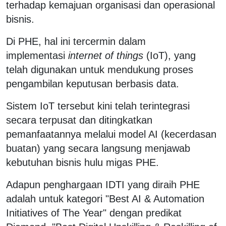
terhadap kemajuan organisasi dan operasional
bisnis.
Di PHE, hal ini tercermin dalam
implementasi
internet of things
(IoT), yang
telah digunakan untuk mendukung proses
pengambilan keputusan berbasis data.
Sistem IoT tersebut kini telah terintegrasi
secara terpusat dan ditingkatkan
pemanfaatannya melalui model AI (kecerdasan
buatan) yang secara langsung menjawab
kebutuhan bisnis hulu migas PHE.
Adapun penghargaan IDTI yang diraih PHE
adalah untuk kategori "Best AI & Automation
Initiatives of The Year" dengan predikat