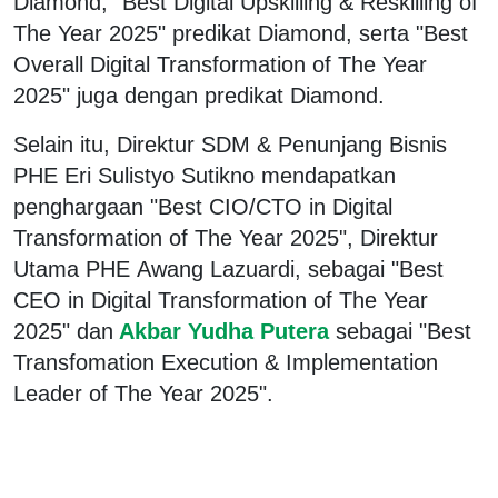
Diamond, "Best Digital Upskilling & Reskilling of
The Year 2025" predikat Diamond, serta "Best
Overall Digital Transformation of The Year
2025" juga dengan predikat Diamond.
Selain itu, Direktur SDM & Penunjang Bisnis
PHE Eri Sulistyo Sutikno mendapatkan
penghargaan "Best CIO/CTO in Digital
Transformation of The Year 2025", Direktur
Utama PHE Awang Lazuardi, sebagai "Best
CEO in Digital Transformation of The Year
2025" dan
Akbar Yudha Putera
sebagai "Best
Transfomation Execution & Implementation
Leader of The Year 2025".