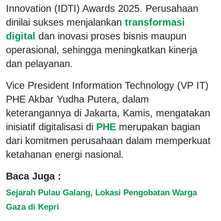
Innovation (IDTI) Awards 2025. Perusahaan
dinilai sukses menjalankan
transformasi
digital
dan inovasi proses bisnis maupun
operasional, sehingga meningkatkan kinerja
dan pelayanan.
Vice President Information Technology (VP IT)
PHE Akbar Yudha Putera, dalam
keterangannya di Jakarta, Kamis, mengatakan
inisiatif digitalisasi di
PHE
merupakan bagian
dari komitmen perusahaan dalam memperkuat
ketahanan energi nasional.
Baca Juga :
Sejarah Pulau Galang, Lokasi Pengobatan Warga
Gaza di Kepri