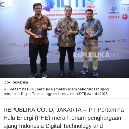
dok Republika
PT Pertamina Hulu Energi (PHE) meraih enam penghargaan ajang
Indonesia Digital Technology and Innovation (IDTI) Awards 2025.
REPUBLIKA.CO.ID, JAKARTA -- PT Pertamina
Hulu Energi (PHE) meraih enam penghargaan
ajang Indonesia Digital Technology and