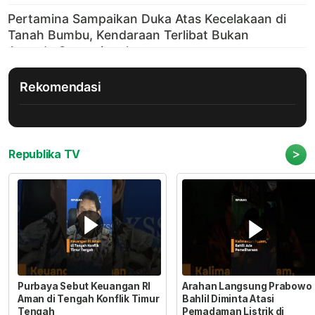
Rekomendasi
>
Republika TV
Purbaya Sebut Keuangan RI
Arahan Langsung Prabowo
Aman di Tengah Konflik Timur
Bahlil Diminta Atasi
Tengah
Pemadaman Listrik di