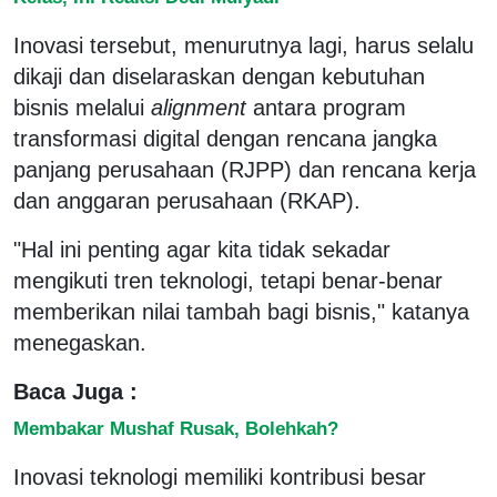
Inovasi tersebut, menurutnya lagi, harus selalu
dikaji dan diselaraskan dengan kebutuhan
bisnis melalui
alignment
antara program
transformasi digital dengan rencana jangka
panjang perusahaan (RJPP) dan rencana kerja
dan anggaran perusahaan (RKAP).
"Hal ini penting agar kita tidak sekadar
mengikuti tren teknologi, tetapi benar-benar
memberikan nilai tambah bagi bisnis," katanya
menegaskan.
Baca Juga :
Membakar Mushaf Rusak, Bolehkah?
Inovasi teknologi memiliki kontribusi besar