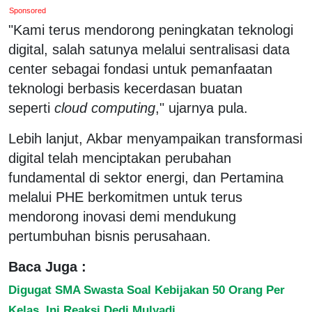
Sponsored
"Kami terus mendorong peningkatan teknologi
digital, salah satunya melalui sentralisasi data
center sebagai fondasi untuk pemanfaatan
teknologi berbasis kecerdasan buatan
seperti
cloud computing
," ujarnya pula.
Lebih lanjut, Akbar menyampaikan transformasi
digital telah menciptakan perubahan
fundamental di sektor energi, dan Pertamina
melalui PHE berkomitmen untuk terus
mendorong inovasi demi mendukung
pertumbuhan bisnis perusahaan.
Baca Juga :
Digugat SMA Swasta Soal Kebijakan 50 Orang Per
Kelas, Ini Reaksi Dedi Mulyadi