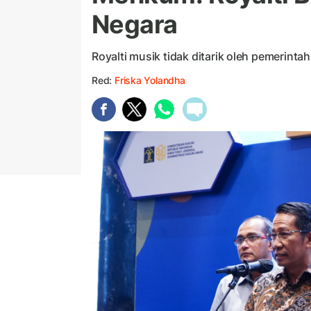
Negara
Royalti musik tidak ditarik oleh pemerintah
Red:
Friska Yolandha