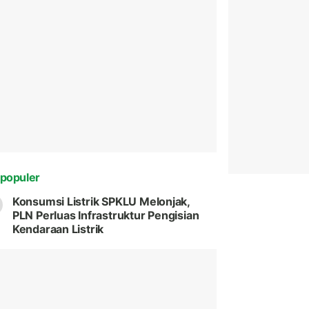
populer
Konsumsi Listrik SPKLU Melonjak,
PLN Perluas Infrastruktur Pengisian
Kendaraan Listrik