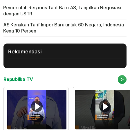
Pemerintah Respons Tarif Baru AS, Lanjutkan Negosiasi
dengan USTR
AS Kenakan Tarif Impor Baru untuk 60 Negara, Indonesia
Kena 10 Persen
Rekomendasi
>
Republika TV