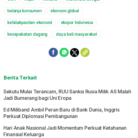
Mute
belanja konsumen
ekonomi global
ketidakpastian ekonomi
ekspor Indonesia
kesepakatan dagang
daya beli masyarakat
Berita Terkait
Sekutu Mulai Terancam, RUU Sanksi Rusia Milik AS Malah
Jadi Bumerang bagi Uni Eropa
Ed Miliband Ambil Peran Baru di Bank Dunia, Inggris
Perkuat Diplomasi Pembangunan
Hari Anak Nasional Jadi Momentum Perkuat Ketahanan
Finansial Keluarga