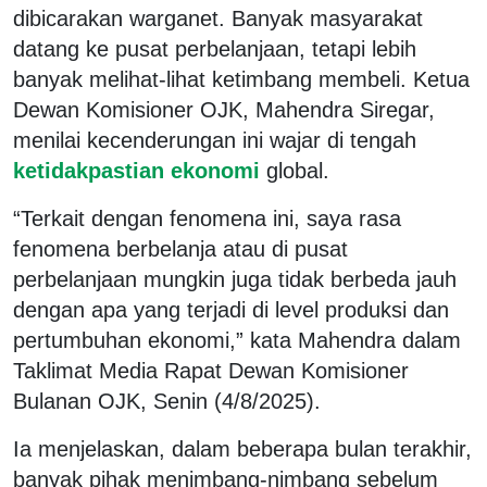
dibicarakan warganet. Banyak masyarakat
datang ke pusat perbelanjaan, tetapi lebih
banyak melihat-lihat ketimbang membeli. Ketua
Dewan Komisioner OJK, Mahendra Siregar,
menilai kecenderungan ini wajar di tengah
ketidakpastian ekonomi
global.
“Terkait dengan fenomena ini, saya rasa
fenomena berbelanja atau di pusat
perbelanjaan mungkin juga tidak berbeda jauh
dengan apa yang terjadi di level produksi dan
pertumbuhan ekonomi,” kata Mahendra dalam
Taklimat Media Rapat Dewan Komisioner
Bulanan OJK, Senin (4/8/2025).
Ia menjelaskan, dalam beberapa bulan terakhir,
banyak pihak menimbang-nimbang sebelum