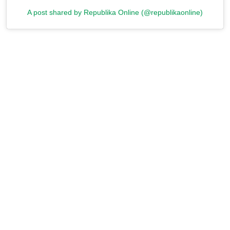
A post shared by Republika Online (@republikaonline)