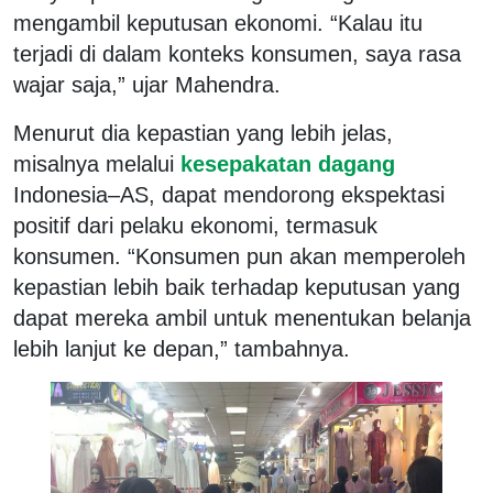
mengambil keputusan ekonomi. “Kalau itu
terjadi di dalam konteks konsumen, saya rasa
wajar saja,” ujar Mahendra.
Menurut dia kepastian yang lebih jelas,
misalnya melalui
kesepakatan dagang
Indonesia–AS, dapat mendorong ekspektasi
positif dari pelaku ekonomi, termasuk
konsumen. “Konsumen pun akan memperoleh
kepastian lebih baik terhadap keputusan yang
dapat mereka ambil untuk menentukan belanja
lebih lanjut ke depan,” tambahnya.