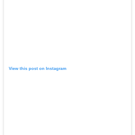
View this post on Instagram