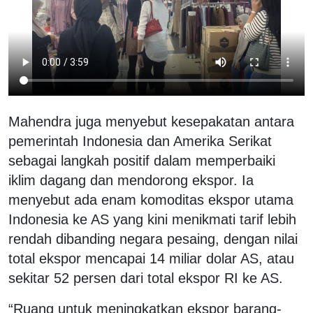
Mahendra juga menyebut kesepakatan antara
pemerintah Indonesia dan Amerika Serikat
sebagai langkah positif dalam memperbaiki
iklim dagang dan mendorong ekspor. Ia
menyebut ada enam komoditas ekspor utama
Indonesia ke AS yang kini menikmati tarif lebih
rendah dibanding negara pesaing, dengan nilai
total ekspor mencapai 14 miliar dolar AS, atau
sekitar 52 persen dari total ekspor RI ke AS.
“Ruang untuk meningkatkan ekspor barang-