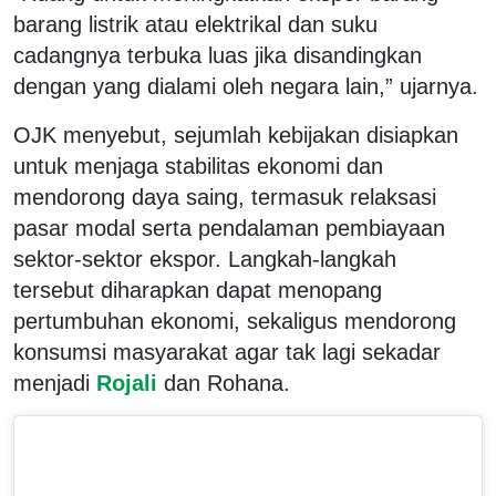
barang listrik atau elektrikal dan suku
cadangnya terbuka luas jika disandingkan
dengan yang dialami oleh negara lain,” ujarnya.
OJK menyebut, sejumlah kebijakan disiapkan
untuk menjaga stabilitas ekonomi dan
mendorong daya saing, termasuk relaksasi
pasar modal serta pendalaman pembiayaan
sektor-sektor ekspor. Langkah-langkah
tersebut diharapkan dapat menopang
pertumbuhan ekonomi, sekaligus mendorong
konsumsi masyarakat agar tak lagi sekadar
menjadi
Rojali
dan Rohana.