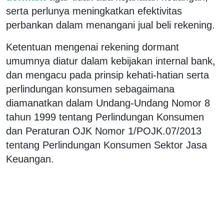
serta perlunya meningkatkan efektivitas
perbankan dalam menangani jual beli rekening.
Ketentuan mengenai rekening dormant
umumnya diatur dalam kebijakan internal bank,
dan mengacu pada prinsip kehati-hatian serta
perlindungan konsumen sebagaimana
diamanatkan dalam Undang-Undang Nomor 8
tahun 1999 tentang Perlindungan Konsumen
dan Peraturan OJK Nomor 1/POJK.07/2013
tentang Perlindungan Konsumen Sektor Jasa
Keuangan.