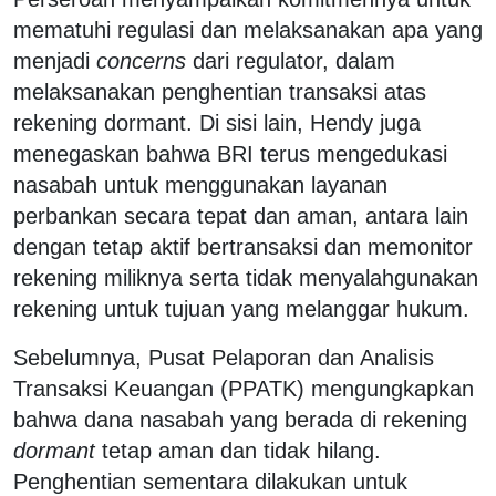
mematuhi regulasi dan melaksanakan apa yang
menjadi
concerns
dari regulator, dalam
melaksanakan penghentian transaksi atas
rekening dormant. Di sisi lain, Hendy juga
menegaskan bahwa BRI terus mengedukasi
nasabah untuk menggunakan layanan
perbankan secara tepat dan aman, antara lain
dengan tetap aktif bertransaksi dan memonitor
rekening miliknya serta tidak menyalahgunakan
rekening untuk tujuan yang melanggar hukum.
Sebelumnya, Pusat Pelaporan dan Analisis
Transaksi Keuangan (PPATK) mengungkapkan
bahwa dana nasabah yang berada di rekening
dormant
tetap aman dan tidak hilang.
Penghentian sementara dilakukan untuk