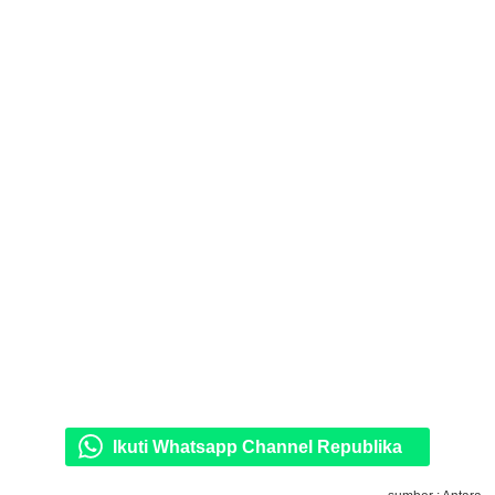
Ikuti Whatsapp Channel Republika