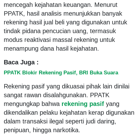
mencegah kejahatan keuangan. Menurut
PPATK, hasil analisis menunjukkan banyak
rekening hasil jual beli yang digunakan untuk
tindak pidana pencucian uang, termasuk
modus reaktivasi massal rekening untuk
menampung dana hasil kejahatan.
Baca Juga :
PPATK Blokir Rekening Pasif, BRI Buka Suara
Rekening pasif yang dikuasai pihak lain dinilai
sangat rawan disalahgunakan. PPATK
mengungkap bahwa
rekening pasif
yang
dikendalikan pelaku kejahatan kerap digunakan
dalam transaksi ilegal seperti judi daring,
penipuan, hingga narkotika.