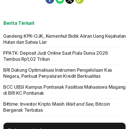
Berita Terkait
Gandeng KPK-OJK, Kemenhut Bidik Aliran Uang Kejahatan
Hutan dan Satwa Liar
PPATK: Deposit Judi Online Saat Piala Dunia 2026
Tembus Rp1,02 Triliun
BRI Dukung Optimalisasi Instrumen Pengelolaan Kas
Negara, Perkuat Penyaluran Kredit Berkualitas
BCC UBSI Kampus Pontianak Fasilitasi Mahasiswa Magang
di BRI KC Pontianak
Bittime: Investor Kripto Masih
Wait and See
, Bitcoin
Bergerak Terbatas