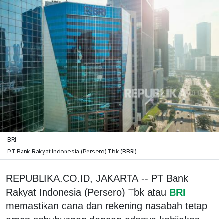
BRI
PT Bank Rakyat Indonesia (Persero) Tbk (BBRI).
REPUBLIKA.CO.ID, JAKARTA -- PT Bank
Rakyat Indonesia (Persero) Tbk atau
BRI
memastikan dana dan rekening nasabah tetap