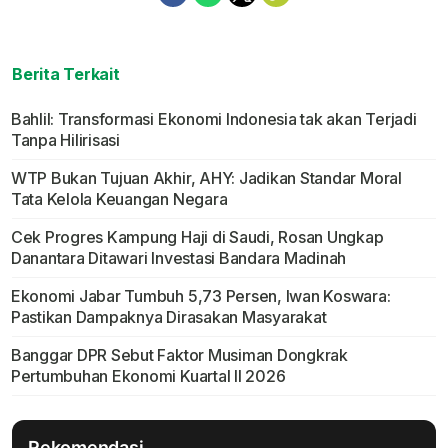
Berita Terkait
Bahlil: Transformasi Ekonomi Indonesia tak akan Terjadi
Tanpa Hilirisasi
WTP Bukan Tujuan Akhir, AHY: Jadikan Standar Moral
Tata Kelola Keuangan Negara
Cek Progres Kampung Haji di Saudi, Rosan Ungkap
Danantara Ditawari Investasi Bandara Madinah
Ekonomi Jabar Tumbuh 5,73 Persen, Iwan Koswara:
Pastikan Dampaknya Dirasakan Masyarakat
Banggar DPR Sebut Faktor Musiman Dongkrak
Pertumbuhan Ekonomi Kuartal II 2026
Rekomendasi