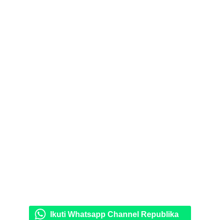
Ikuti Whatsapp Channel Republika