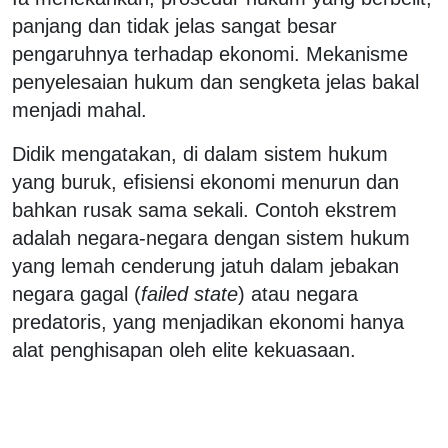
panjang dan tidak jelas sangat besar
pengaruhnya terhadap ekonomi. Mekanisme
penyelesaian hukum dan sengketa jelas bakal
menjadi mahal.
Didik mengatakan, di dalam sistem hukum
yang buruk, efisiensi ekonomi menurun dan
bahkan rusak sama sekali. Contoh ekstrem
adalah negara-negara dengan sistem hukum
yang lemah cenderung jatuh dalam jebakan
negara gagal (
failed state
) atau negara
predatoris, yang menjadikan ekonomi hanya
alat penghisapan oleh elite kekuasaan.