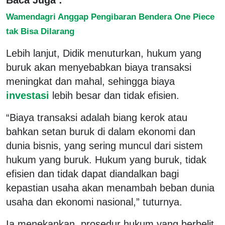
Wamendagri Anggap Pengibaran Bendera One Piece
tak Bisa Dilarang
Lebih lanjut, Didik menuturkan, hukum yang
buruk akan menyebabkan biaya transaksi
meningkat dan mahal, sehingga biaya
investasi
lebih besar dan tidak efisien.
“Biaya transaksi adalah biang kerok atau
bahkan setan buruk di dalam ekonomi dan
dunia bisnis, yang sering muncul dari sistem
hukum yang buruk. Hukum yang buruk, tidak
efisien dan tidak dapat diandalkan bagi
kepastian usaha akan menambah beban dunia
usaha dan ekonomi nasional,” tuturnya.
Ia menekankan, prosedur hukum yang berbelit,