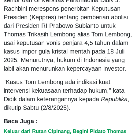
Rachbini merespons penerbitan Keputusan
Presiden (Keppres) tentang pemberian abolisi
dari Presiden RI Prabowo Subianto untuk
Thomas Trikasih Lembong alias Tom Lembong,
usai keputusan vonis penjara 4,5 tahun dalam
kasus impor gula kristal mentah pada 18 Juli
2025. Menurutnya, hukum di Indonesia yang
labil akan menurunkan kepercayaan investor.
“Kasus Tom Lembong ada indikasi kuat
intervensi kekuasaan terhadap hukum,” kata
Didik dalam keterangannya kepada
Republika
,
dikutip Sabtu (2/8/2025).
Baca Juga :
Keluar dari Rutan Cipinang, Begini Pidato Thomas