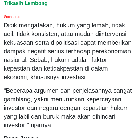
Trikasih Lembong
Sponsored
Didik mengatakan, hukum yang lemah, tidak
adil, tidak konsisten, atau mudah diintervensi
kekuasaan serta dipolitisasi dapat memberikan
dampak negatif serius terhadap perekonomian
nasional. Sebab, hukum adalah faktor
kepastian dan ketidakpastian di dalam
ekonomi, khususnya investasi.
“Beberapa argumen dan penjelasannya sangat
gamblang, yakni menurunkan kepercayaan
investor dan negara dengan kepastian hukum
yang labil dan buruk maka akan dihindari
investor,” ujarnya.