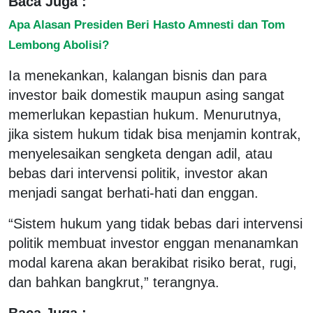
Baca Juga :
Apa Alasan Presiden Beri Hasto Amnesti dan Tom
Lembong Abolisi?
Ia menekankan, kalangan bisnis dan para
investor baik domestik maupun asing sangat
memerlukan kepastian hukum. Menurutnya,
jika sistem hukum tidak bisa menjamin kontrak,
menyelesaikan sengketa dengan adil, atau
bebas dari intervensi politik, investor akan
menjadi sangat berhati-hati dan enggan.
“Sistem hukum yang tidak bebas dari intervensi
politik membuat investor enggan menanamkan
modal karena akan berakibat risiko berat, rugi,
dan bahkan bangkrut,” terangnya.
Baca Juga :