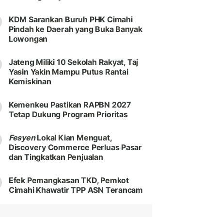
KDM Sarankan Buruh PHK Cimahi
Pindah ke Daerah yang Buka Banyak
Lowongan
Jateng Miliki 10 Sekolah Rakyat, Taj
Yasin Yakin Mampu Putus Rantai
Kemiskinan
Kemenkeu Pastikan RAPBN 2027
Tetap Dukung Program Prioritas
Fesyen
Lokal Kian Menguat,
Discovery Commerce Perluas Pasar
dan Tingkatkan Penjualan
Efek Pemangkasan TKD, Pemkot
Cimahi Khawatir TPP ASN Terancam