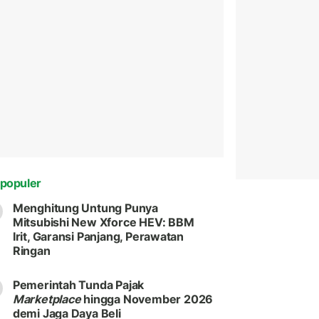
populer
Menghitung Untung Punya
Mitsubishi New Xforce HEV: BBM
Irit, Garansi Panjang, Perawatan
Ringan
Pemerintah Tunda Pajak
Marketplace
hingga November 2026
demi Jaga Daya Beli