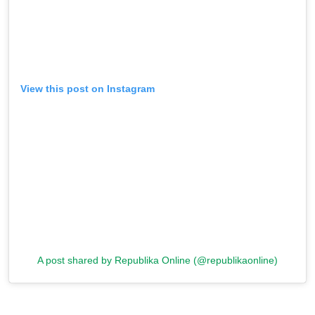
View this post on Instagram
A post shared by Republika Online (@republikaonline)