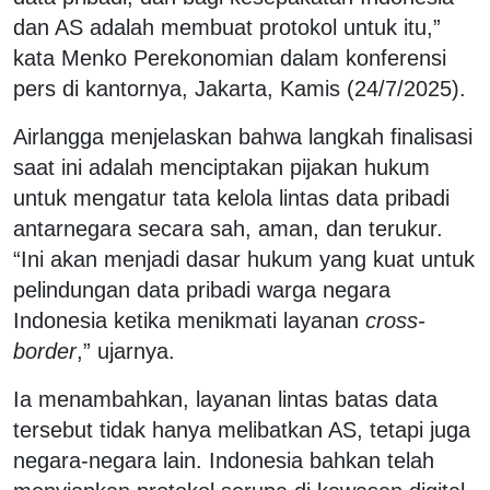
dan AS adalah membuat protokol untuk itu,”
kata Menko Perekonomian dalam konferensi
pers di kantornya, Jakarta, Kamis (24/7/2025).
Airlangga menjelaskan bahwa langkah finalisasi
saat ini adalah menciptakan pijakan hukum
untuk mengatur tata kelola lintas data pribadi
antarnegara secara sah, aman, dan terukur.
“Ini akan menjadi dasar hukum yang kuat untuk
pelindungan data pribadi warga negara
Indonesia ketika menikmati layanan
cross-
border
,” ujarnya.
Ia menambahkan, layanan lintas batas data
tersebut tidak hanya melibatkan AS, tetapi juga
negara-negara lain. Indonesia bahkan telah