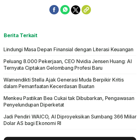
Berita Terkait
Lindungi Masa Depan Finansial dengan Literasi Keuangan
Peluang 8.000 Pekerjaan, CEO Nvidia Jensen Huang: AI
Ternyata Ciptakan Gelombang Profesi Baru
Wamendikti Stella Ajak Generasi Muda Berpikir Kritis
dalam Pemanfaatan Kecerdasan Buatan
Menkeu Pastikan Bea Cukai tak Dibubarkan, Pengawasan
Penyelundupan Diperketat
Jadi Pendiri WAICO, AI Diproyeksikan Sumbang 366 Miliar
Dolar AS bagi Ekonomi RI