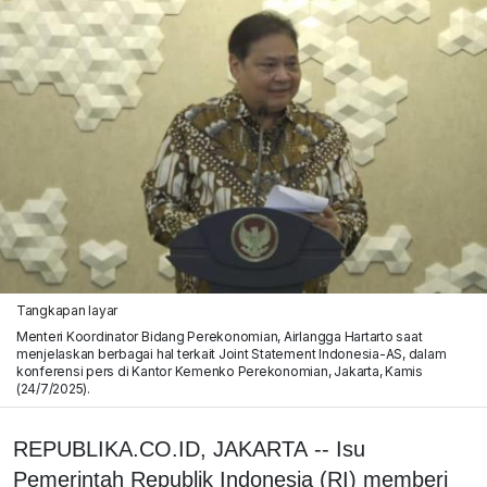
Tangkapan layar
Menteri Koordinator Bidang Perekonomian, Airlangga Hartarto saat
menjelaskan berbagai hal terkait Joint Statement Indonesia-AS, dalam
konferensi pers di Kantor Kemenko Perekonomian, Jakarta, Kamis
(24/7/2025).
REPUBLIKA.CO.ID, JAKARTA -- Isu
Pemerintah Republik Indonesia (RI) memberi