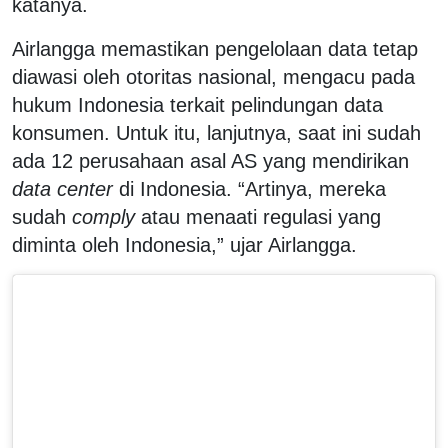
katanya.
Airlangga memastikan pengelolaan data tetap
diawasi oleh otoritas nasional, mengacu pada
hukum Indonesia terkait pelindungan data
konsumen. Untuk itu, lanjutnya, saat ini sudah
ada 12 perusahaan asal AS yang mendirikan
data center
di Indonesia. “Artinya, mereka
sudah
comply
atau menaati regulasi yang
diminta oleh Indonesia,” ujar Airlangga.