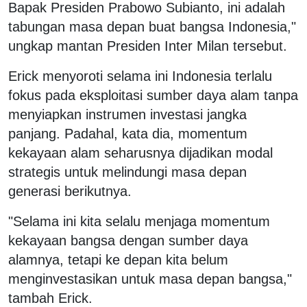
Bapak Presiden Prabowo Subianto, ini adalah
tabungan masa depan buat bangsa Indonesia,"
ungkap mantan Presiden Inter Milan tersebut.
Erick menyoroti selama ini Indonesia terlalu
fokus pada eksploitasi sumber daya alam tanpa
menyiapkan instrumen investasi jangka
panjang. Padahal, kata dia, momentum
kekayaan alam seharusnya dijadikan modal
strategis untuk melindungi masa depan
generasi berikutnya.
"Selama ini kita selalu menjaga momentum
kekayaan bangsa dengan sumber daya
alamnya, tetapi ke depan kita belum
menginvestasikan untuk masa depan bangsa,"
tambah Erick.