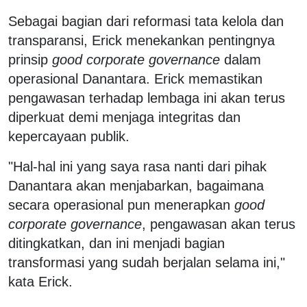
Sebagai bagian dari reformasi tata kelola dan
transparansi, Erick menekankan pentingnya
prinsip
good corporate governance
dalam
operasional Danantara. Erick memastikan
pengawasan terhadap lembaga ini akan terus
diperkuat demi menjaga integritas dan
kepercayaan publik.
"Hal-hal ini yang saya rasa nanti dari pihak
Danantara akan menjabarkan, bagaimana
secara operasional pun menerapkan
good
corporate governance
, pengawasan akan terus
ditingkatkan, dan ini menjadi bagian
transformasi yang sudah berjalan selama ini,"
kata Erick.