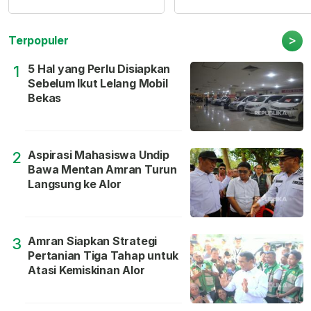
>
Terpopuler
5 Hal yang Perlu Disiapkan
1
Sebelum Ikut Lelang Mobil
Bekas
Aspirasi Mahasiswa Undip
2
Bawa Mentan Amran Turun
Langsung ke Alor
Amran Siapkan Strategi
3
Pertanian Tiga Tahap untuk
Atasi Kemiskinan Alor