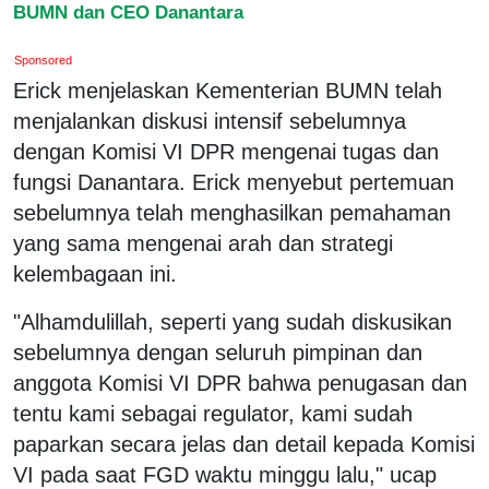
BUMN dan CEO Danantara
Sponsored
Erick menjelaskan Kementerian BUMN telah
menjalankan diskusi intensif sebelumnya
dengan Komisi VI DPR mengenai tugas dan
fungsi Danantara. Erick menyebut pertemuan
sebelumnya telah menghasilkan pemahaman
yang sama mengenai arah dan strategi
kelembagaan ini.
"Alhamdulillah, seperti yang sudah diskusikan
sebelumnya dengan seluruh pimpinan dan
anggota Komisi VI DPR bahwa penugasan dan
tentu kami sebagai regulator, kami sudah
paparkan secara jelas dan detail kepada Komisi
VI pada saat FGD waktu minggu lalu," ucap