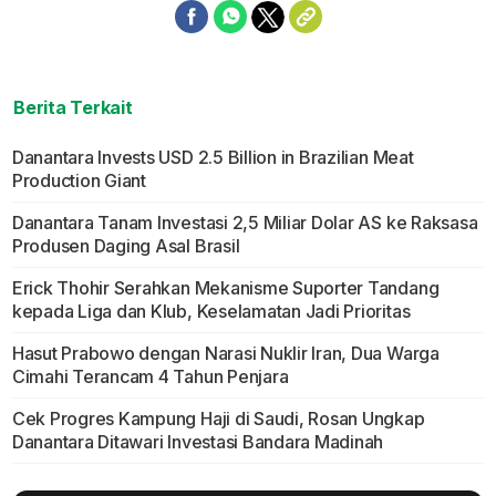
Berita Terkait
Danantara Invests USD 2.5 Billion in Brazilian Meat
Production Giant
Danantara Tanam Investasi 2,5 Miliar Dolar AS ke Raksasa
Produsen Daging Asal Brasil
Erick Thohir Serahkan Mekanisme Suporter Tandang
kepada Liga dan Klub, Keselamatan Jadi Prioritas
Hasut Prabowo dengan Narasi Nuklir Iran, Dua Warga
Cimahi Terancam 4 Tahun Penjara
Cek Progres Kampung Haji di Saudi, Rosan Ungkap
Danantara Ditawari Investasi Bandara Madinah