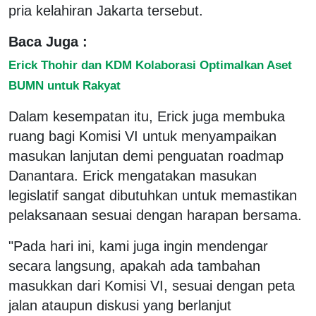
pria kelahiran Jakarta tersebut.
Baca Juga :
Erick Thohir dan KDM Kolaborasi Optimalkan Aset
BUMN untuk Rakyat
Dalam kesempatan itu, Erick juga membuka
ruang bagi Komisi VI untuk menyampaikan
masukan lanjutan demi penguatan roadmap
Danantara. Erick mengatakan masukan
legislatif sangat dibutuhkan untuk memastikan
pelaksanaan sesuai dengan harapan bersama.
"Pada hari ini, kami juga ingin mendengar
secara langsung, apakah ada tambahan
masukkan dari Komisi VI, sesuai dengan peta
jalan ataupun diskusi yang berlanjut