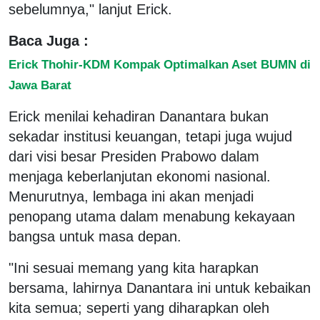
sebelumnya," lanjut Erick.
Baca Juga :
Erick Thohir-KDM Kompak Optimalkan Aset BUMN di
Jawa Barat
Erick menilai kehadiran Danantara bukan
sekadar institusi keuangan, tetapi juga wujud
dari visi besar Presiden Prabowo dalam
menjaga keberlanjutan ekonomi nasional.
Menurutnya, lembaga ini akan menjadi
penopang utama dalam menabung kekayaan
bangsa untuk masa depan.
"Ini sesuai memang yang kita harapkan
bersama, lahirnya Danantara ini untuk kebaikan
kita semua; seperti yang diharapkan oleh