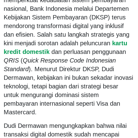
nasional, Bank Indonesia melalui Departemen
Kebijakan Sistem Pembayaran (DKSP) terus
mendorong transformasi digital yang inklusif
dan efisien. Salah satu langkah strategis yang
kini menjadi sorotan adalah peluncuran
kartu
kredit domestik
dan perluasan penggunaan
QRIS
(
Quick Response Code Indonesian
Standard
). Menurut Direktur DKSP, Dudi
Dermawan, kebijakan ini bukan sekadar inovasi
teknologi, tetapi bagian dari strategi besar
untuk mengurangi dominasi sistem
pembayaran internasional seperti Visa dan
Mastercard.
Dudi Dermawan mengungkapkan bahwa nilai
transaksi digital domestik sudah mencapai