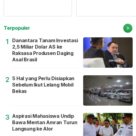
>
Terpopuler
Danantara Tanam Investasi
1
2,5 Miliar Dolar AS ke
Raksasa Produsen Daging
Asal Brasil
5 Hal yang Perlu Disiapkan
2
Sebelum Ikut Lelang Mobil
Bekas
Aspirasi Mahasiswa Undip
3
Bawa Mentan Amran Turun
Langsung ke Alor