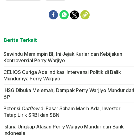
Berita Terkait
Sewindu Memimpin BI, Ini Jejak Karier dan Kebijakan
Kontroversial Perry Warjiyo
CELIOS Curiga Ada Indikasi Intervensi Politik di Balik
Mundurnya Perry Warjiyo
IHSG Dibuka Melemah, Dampak Perry Warjiyo Mundur dari
BI?
Potensi
Outflow
di Pasar Saham Masih Ada, Investor
Tetap Lirik SRBI dan SBN
Istana Ungkap Alasan Perry Warjiyo Mundur dari Bank
Indonesia