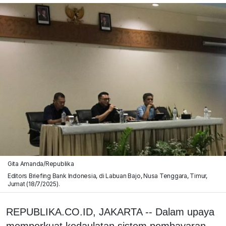
Gita Amanda/Republika
Editors Briefing Bank Indonesia, di Labuan Bajo, Nusa Tenggara, Timur,
Jumat (18/7/2025).
REPUBLIKA.CO.ID, JAKARTA -- Dalam upaya
memperkuat kedaulatan sistem pembayaran