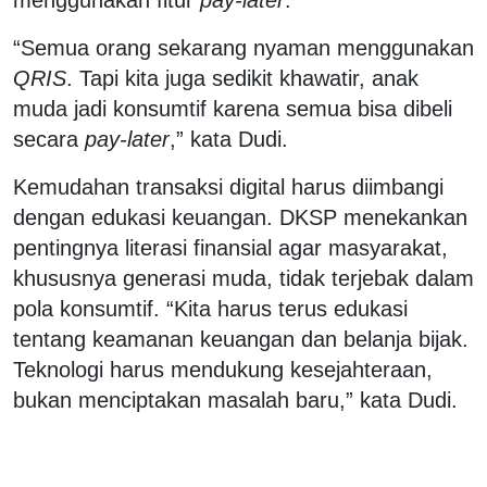
“Semua orang sekarang nyaman menggunakan
QRIS
. Tapi kita juga sedikit khawatir, anak
muda jadi konsumtif karena semua bisa dibeli
secara
pay-later
,” kata Dudi.
Kemudahan transaksi digital harus diimbangi
dengan edukasi keuangan. DKSP menekankan
pentingnya literasi finansial agar masyarakat,
khususnya generasi muda, tidak terjebak dalam
pola konsumtif. “Kita harus terus edukasi
tentang keamanan keuangan dan belanja bijak.
Teknologi harus mendukung kesejahteraan,
bukan menciptakan masalah baru,” kata Dudi.