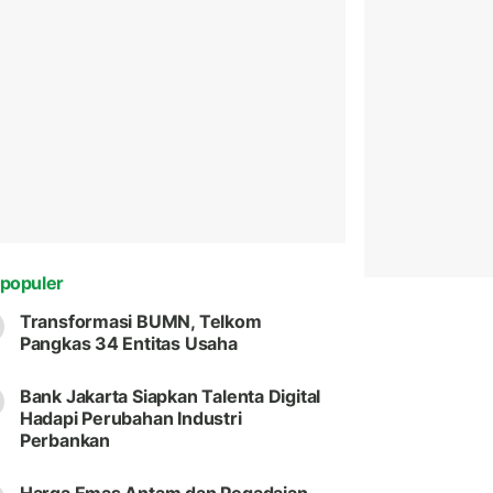
populer
Transformasi BUMN, Telkom
Pangkas 34 Entitas Usaha
Bank Jakarta Siapkan Talenta Digital
Hadapi Perubahan Industri
Perbankan