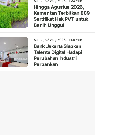
Sabtu , 08 Aug 2026, 11:33 WIB
Hingga Agustus 2026,
Kementan Terbitkan 889
Sertifikat Hak PVT untuk
Benih Unggul
Sabtu , 08 Aug 2026, 11:00 WIB
Bank Jakarta Siapkan
Talenta Digital Hadapi
Perubahan Industri
Perbankan