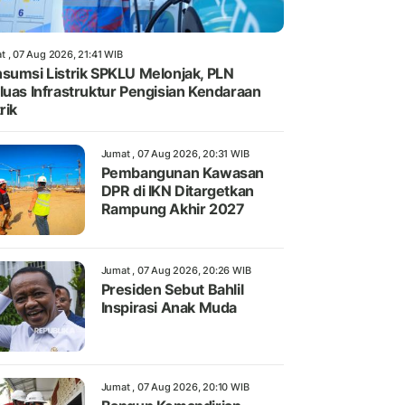
t , 07 Aug 2026, 21:41 WIB
sumsi Listrik SPKLU Melonjak, PLN
luas Infrastruktur Pengisian Kendaraan
rik
Jumat , 07 Aug 2026, 20:31 WIB
Pembangunan Kawasan
DPR di IKN Ditargetkan
Rampung Akhir 2027
Jumat , 07 Aug 2026, 20:26 WIB
Presiden Sebut Bahlil
Inspirasi Anak Muda
Jumat , 07 Aug 2026, 20:10 WIB