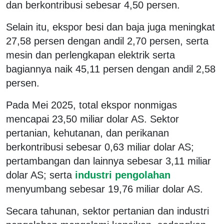
dan berkontribusi sebesar 4,50 persen.
Selain itu, ekspor besi dan baja juga meningkat
27,58 persen dengan andil 2,70 persen, serta
mesin dan perlengkapan elektrik serta
bagiannya naik 45,11 persen dengan andil 2,58
persen.
Pada Mei 2025, total ekspor nonmigas
mencapai 23,50 miliar dolar AS. Sektor
pertanian, kehutanan, dan perikanan
berkontribusi sebesar 0,63 miliar dolar AS;
pertambangan dan lainnya sebesar 3,11 miliar
dolar AS; serta
industri pengolahan
menyumbang sebesar 19,76 miliar dolar AS.
Secara tahunan, sektor pertanian dan industri