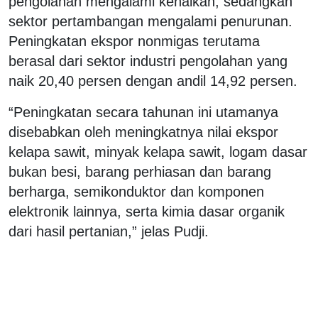
pengolahan mengalami kenaikan, sedangkan
sektor pertambangan mengalami penurunan.
Peningkatan ekspor nonmigas terutama
berasal dari sektor industri pengolahan yang
naik 20,40 persen dengan andil 14,92 persen.
“Peningkatan secara tahunan ini utamanya
disebabkan oleh meningkatnya nilai ekspor
kelapa sawit, minyak kelapa sawit, logam dasar
bukan besi, barang perhiasan dan barang
berharga, semikonduktor dan komponen
elektronik lainnya, serta kimia dasar organik
dari hasil pertanian,” jelas Pudji.