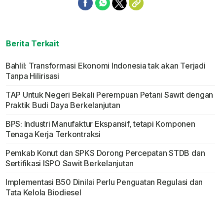
Berita Terkait
Bahlil: Transformasi Ekonomi Indonesia tak akan Terjadi
Tanpa Hilirisasi
TAP Untuk Negeri Bekali Perempuan Petani Sawit dengan
Praktik Budi Daya Berkelanjutan
BPS: Industri Manufaktur Ekspansif, tetapi Komponen
Tenaga Kerja Terkontraksi
Pemkab Konut dan SPKS Dorong Percepatan STDB dan
Sertifikasi ISPO Sawit Berkelanjutan
Implementasi B50 Dinilai Perlu Penguatan Regulasi dan
Tata Kelola Biodiesel