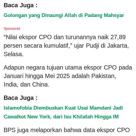
Baca Juga :
Golongan yang Dinaungi Allah di Padang Mahsyar
Sponsored
“Nilai ekspor CPO dan turunannya naik 27,89
persen secara kumulatif,” ujar Pudji di Jakarta,
Selasa.
Adapun negara tujuan utama ekspor CPO pada
Januari hingga Mei 2025 adalah Pakistan,
India, dan China.
Baca Juga :
Islamofobia Diembuskan Kuat Usai Mamdani Jadi
Cawalkot New York, dari Isu Khilafah Hingga IM
BPS juga melaporkan bahwa data ekspor CPO