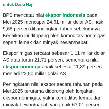
untuk Dana Haji
BPS mencatat nilai
ekspor Indonesia
pada
Mei 2025 mencapai 24,61 miliar dolar AS, naik
9,68 persen dibandingkan tahun sebelumnya.
Kenaikan ini ditopang oleh komoditas nonmigas
seperti lemak dan minyak hewan/nabati.
Ekspor migas tercatat sebesar 1,11 miliar dolar
AS atau turun 21,71 persen, sementara nilai
ekspor nonmigas
naik sebesar 11,89 persen
menjadi 23,50 miliar dolar AS.
Peningkatan nilai ekspor secara tahunan pada
Mei 2025 terutama didorong oleh lonjakan
ekspor nonmigas, yakni komoditas lemak dan
minyak hewan/nabati yang naik 63,01 persen