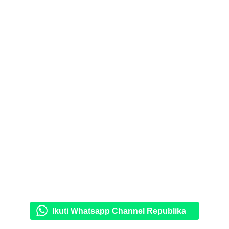
Ikuti Whatsapp Channel Republika