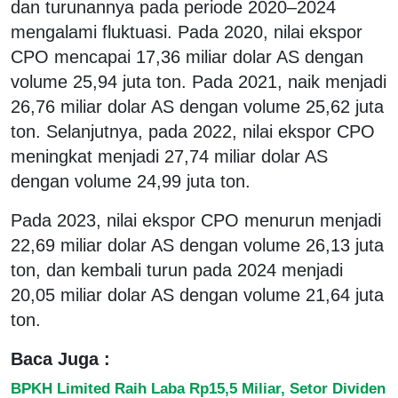
dan turunannya pada periode 2020–2024
mengalami fluktuasi. Pada 2020, nilai ekspor
CPO mencapai 17,36 miliar dolar AS dengan
volume 25,94 juta ton. Pada 2021, naik menjadi
26,76 miliar dolar AS dengan volume 25,62 juta
ton. Selanjutnya, pada 2022, nilai ekspor CPO
meningkat menjadi 27,74 miliar dolar AS
dengan volume 24,99 juta ton.
Pada 2023, nilai ekspor CPO menurun menjadi
22,69 miliar dolar AS dengan volume 26,13 juta
ton, dan kembali turun pada 2024 menjadi
20,05 miliar dolar AS dengan volume 21,64 juta
ton.
Baca Juga :
BPKH Limited Raih Laba Rp15,5 Miliar, Setor Dividen