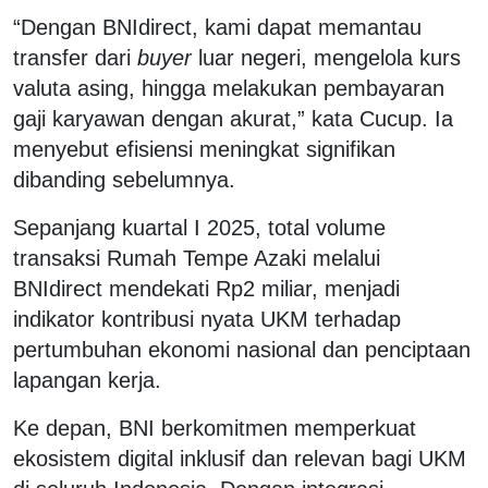
“Dengan BNIdirect, kami dapat memantau
transfer dari
buyer
luar negeri, mengelola kurs
valuta asing, hingga melakukan pembayaran
gaji karyawan dengan akurat,” kata Cucup. Ia
menyebut efisiensi meningkat signifikan
dibanding sebelumnya.
Sepanjang kuartal I 2025, total volume
transaksi Rumah Tempe Azaki melalui
BNIdirect mendekati Rp2 miliar, menjadi
indikator kontribusi nyata UKM terhadap
pertumbuhan ekonomi nasional dan penciptaan
lapangan kerja.
Ke depan, BNI berkomitmen memperkuat
ekosistem digital inklusif dan relevan bagi UKM