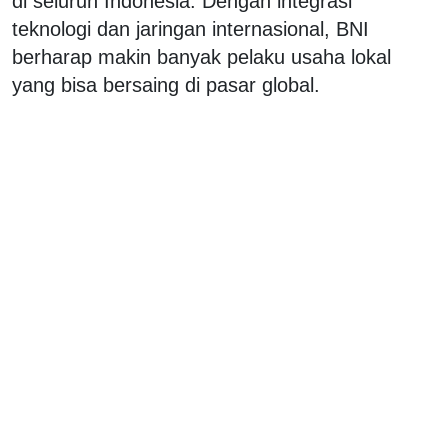
di seluruh Indonesia. Dengan integrasi
teknologi dan jaringan internasional, BNI
berharap makin banyak pelaku usaha lokal
yang bisa bersaing di pasar global.