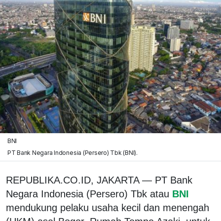
BNI
PT Bank Negara Indonesia (Persero) Tbk (BNI).
REPUBLIKA.CO.ID, JAKARTA — PT Bank
Negara Indonesia (Persero) Tbk atau
BNI
mendukung pelaku usaha kecil dan menengah