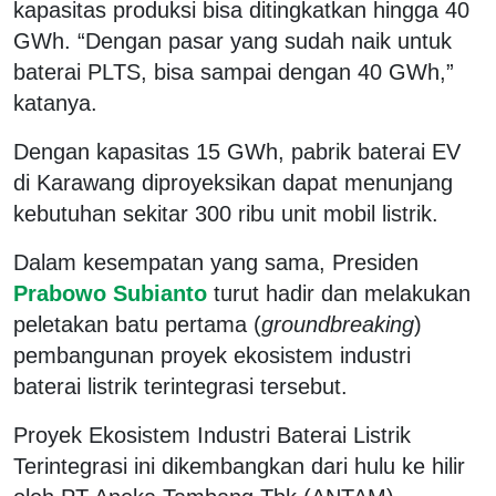
kapasitas produksi bisa ditingkatkan hingga 40
GWh. “Dengan pasar yang sudah naik untuk
baterai PLTS, bisa sampai dengan 40 GWh,”
katanya.
Dengan kapasitas 15 GWh, pabrik baterai EV
di Karawang diproyeksikan dapat menunjang
kebutuhan sekitar 300 ribu unit mobil listrik.
Dalam kesempatan yang sama, Presiden
Prabowo Subianto
turut hadir dan melakukan
peletakan batu pertama (
groundbreaking
)
pembangunan proyek ekosistem industri
baterai listrik terintegrasi tersebut.
Proyek Ekosistem Industri Baterai Listrik
Terintegrasi ini dikembangkan dari hulu ke hilir