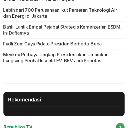
Lebih dari 700 Perusahaan Ikut Pameran Teknologi Air
dan Energi di Jakarta
Bahlil Lantik Empat Pejabat Strategis Kementerian ESDM,
Ini Daftarnya
Fadli Zon: Gaya Pidato Presiden Berbeda-Beda
Menkeu Purbaya Ungkap Presiden akan Umumkan
Langsung Perihal Insentif EV, BEV Jadi Prioritas
Rekomendasi
>
Republika TV