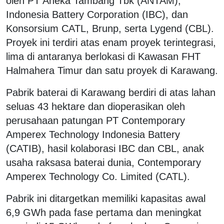
oleh PT Aneka Tambang Tbk (ANTAM),
Indonesia Battery Corporation (IBC), dan
Konsorsium CATL, Brunp, serta Lygend (CBL).
Proyek ini terdiri atas enam proyek terintegrasi,
lima di antaranya berlokasi di Kawasan FHT
Halmahera Timur dan satu proyek di Karawang.
Pabrik baterai di Karawang berdiri di atas lahan
seluas 43 hektare dan dioperasikan oleh
perusahaan patungan PT Contemporary
Amperex Technology Indonesia Battery
(CATIB), hasil kolaborasi IBC dan CBL, anak
usaha raksasa baterai dunia, Contemporary
Amperex Technology Co. Limited (CATL).
Pabrik ini ditargetkan memiliki kapasitas awal
6,9 GWh pada fase pertama dan meningkat