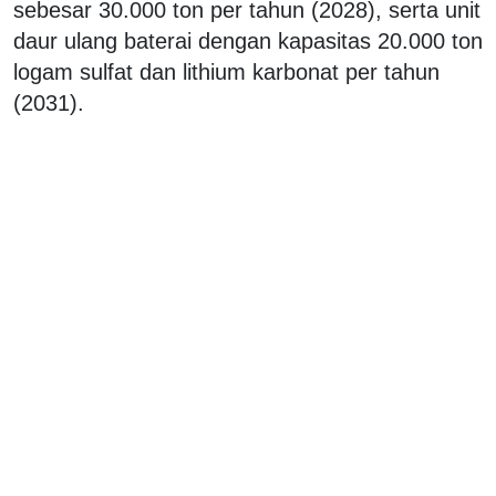
sebesar 30.000 ton per tahun (2028), serta unit
daur ulang baterai dengan kapasitas 20.000 ton
logam sulfat dan lithium karbonat per tahun
(2031).