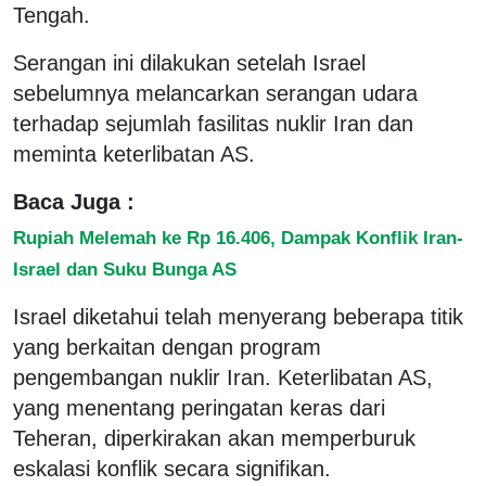
Tengah.
Serangan ini dilakukan setelah Israel
sebelumnya melancarkan serangan udara
terhadap sejumlah fasilitas nuklir Iran dan
meminta keterlibatan AS.
Baca Juga :
Rupiah Melemah ke Rp 16.406, Dampak Konflik Iran-
Israel dan Suku Bunga AS
Israel diketahui telah menyerang beberapa titik
yang berkaitan dengan program
pengembangan nuklir Iran. Keterlibatan AS,
yang menentang peringatan keras dari
Teheran, diperkirakan akan memperburuk
eskalasi konflik secara signifikan.