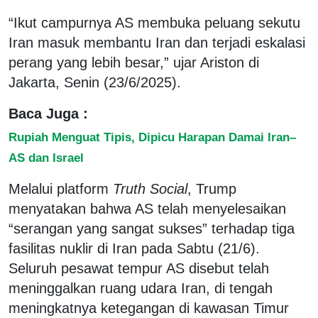
“Ikut campurnya AS membuka peluang sekutu
Iran masuk membantu Iran dan terjadi eskalasi
perang yang lebih besar,” ujar Ariston di
Jakarta, Senin (23/6/2025).
Baca Juga :
Rupiah Menguat Tipis, Dipicu Harapan Damai Iran–
AS dan Israel
Melalui platform
Truth Social
, Trump
menyatakan bahwa AS telah menyelesaikan
“serangan yang sangat sukses” terhadap tiga
fasilitas nuklir di Iran pada Sabtu (21/6).
Seluruh pesawat tempur AS disebut telah
meninggalkan ruang udara Iran, di tengah
meningkatnya ketegangan di kawasan Timur