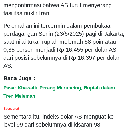
mengonfirmasi bahwa AS turut menyerang
fasilitas nuklir Iran.
Pelemahan ini tercermin dalam pembukaan
perdagangan Senin (23/6/2025) pagi di Jakarta,
saat nilai tukar rupiah melemah 58 poin atau
0,35 persen menjadi Rp 16.455 per dolar AS,
dari posisi sebelumnya di Rp 16.397 per dolar
AS.
Baca Juga :
Pasar Khawatir Perang Meruncing, Rupiah dalam
Tren Melemah
Sponsored
Sementara itu, indeks dolar AS menguat ke
level 99 dari sebelumnya di kisaran 98.