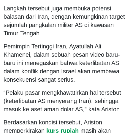
Langkah tersebut juga membuka potensi
balasan dari Iran, dengan kemungkinan target
sejumlah pangkalan militer AS di kawasan
Timur Tengah.
Pemimpin Tertinggi Iran, Ayatullah Ali
Khamenei, dalam sebuah pesan video baru-
baru ini menegaskan bahwa keterlibatan AS
dalam konflik dengan Israel akan membawa
konsekuensi sangat serius.
“Pelaku pasar mengkhawatirkan hal tersebut
(keterlibatan AS menyerang Iran), sehingga
masuk ke aset aman dolar AS,” kata Ariston.
Berdasarkan kondisi tersebut, Ariston
memperkirakan
kurs rupiah
masih akan