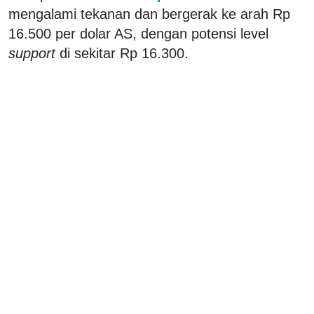
mengalami tekanan dan bergerak ke arah Rp
16.500 per dolar AS, dengan potensi level
support
di sekitar Rp 16.300.