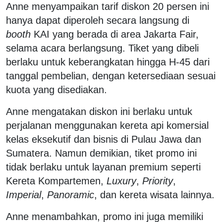
Anne menyampaikan tarif diskon 20 persen ini
hanya dapat diperoleh secara langsung di
booth
KAI yang berada di area Jakarta Fair,
selama acara berlangsung. Tiket yang dibeli
berlaku untuk keberangkatan hingga H-45 dari
tanggal pembelian, dengan ketersediaan sesuai
kuota yang disediakan.
Anne mengatakan diskon ini berlaku untuk
perjalanan menggunakan kereta api komersial
kelas eksekutif dan bisnis di Pulau Jawa dan
Sumatera. Namun demikian, tiket promo ini
tidak berlaku untuk layanan premium seperti
Kereta Kompartemen,
Luxury
,
Priority
,
Imperial
,
Panoramic
, dan kereta wisata lainnya.
Anne menambahkan, promo ini juga memiliki