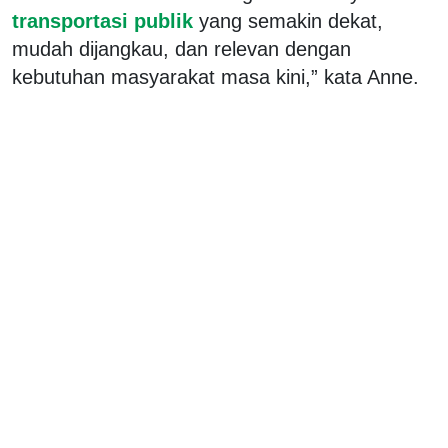
transportasi publik
yang semakin dekat,
mudah dijangkau, dan relevan dengan
kebutuhan masyarakat masa kini,” kata Anne.