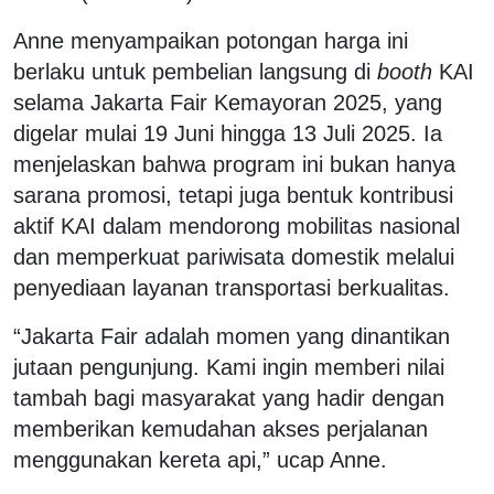
Anne menyampaikan potongan harga ini
berlaku untuk pembelian langsung di
booth
KAI
selama Jakarta Fair Kemayoran 2025, yang
digelar mulai 19 Juni hingga 13 Juli 2025. Ia
menjelaskan bahwa program ini bukan hanya
sarana promosi, tetapi juga bentuk kontribusi
aktif KAI dalam mendorong mobilitas nasional
dan memperkuat pariwisata domestik melalui
penyediaan layanan transportasi berkualitas.
“Jakarta Fair adalah momen yang dinantikan
jutaan pengunjung. Kami ingin memberi nilai
tambah bagi masyarakat yang hadir dengan
memberikan kemudahan akses perjalanan
menggunakan kereta api,” ucap Anne.