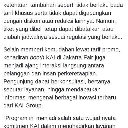
ketentuan tambahan seperti tidak berlaku pada
tarif khusus serta tidak dapat digabungkan
dengan diskon atau reduksi lainnya. Namun,
tiket yang dibeli tetap dapat dibatalkan atau
diubah jadwalnya sesuai regulasi yang berlaku.
Selain memberi kemudahan lewat tarif promo,
kehadiran
booth
KAI di Jakarta Fair juga
menjadi ajang interaksi langsung antara
pelanggan dan insan perkeretaapian.
Pengunjung dapat berkonsultasi, bertanya
seputar layanan, hingga mendapatkan
informasi mengenai berbagai inovasi terbaru
dari KAI Group.
“Program ini menjadi salah satu wujud nyata
komitmen KAI dalam menghadirkan layanan