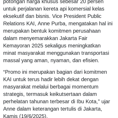
potongan harga khusus sebesar 20 persen
untuk perjalanan kereta api komersial kelas
eksekutif dan bisnis. Vice President Public
Relations KAI, Anne Purba, mengatakan hal ini
merupakan bentuk komitmen perusahaan
dalam menyemarakkan Jakarta Fair
Kemayoran 2025 sekaligus meningkatkan
minat masyarakat menggunakan transportasi
massal yang aman, nyaman, dan efisien.
“Promo ini merupakan bagian dari komitmen
KAI untuk terus hadir lebih dekat dengan
masyarakat melalui berbagai momentum
strategis, termasuk keikutsertaan dalam
perhelatan tahunan terbesar di Ibu Kota,” ujar
Anne dalam keterangan tertulis di Jakarta,
Kamis (19/6/2025).