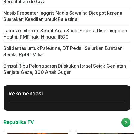
Reruntuhan di Gaza
Nasib Presenter Inggris Nadia Sawalha Dicopot karena
Suarakan Keadilan untuk Palestina
Laporan Intelijen Sebut Arab Saudi Segera Diserang oleh
Houthi, PMF Irak, Hingga IRGC
Solidaritas untuk Palestina, DT Peduli Salurkan Bantuan
Senilai Rp181 Miliar
Empat Ribu Pelanggaran Dilakukan Israel Sejak Genjatan
Senjata Gaza, 300 Anak Gugur
Rekomendasi
>
Republika TV