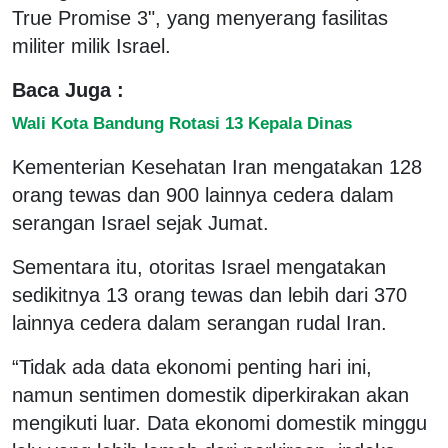
True Promise 3", yang menyerang fasilitas
militer milik Israel.
Baca Juga :
Wali Kota Bandung Rotasi 13 Kepala Dinas
Kementerian Kesehatan Iran mengatakan 128
orang tewas dan 900 lainnya cedera dalam
serangan Israel sejak Jumat.
Sementara itu, otoritas Israel mengatakan
sedikitnya 13 orang tewas dan lebih dari 370
lainnya cedera dalam serangan rudal Iran.
“Tidak ada data ekonomi penting hari ini,
namun sentimen domestik diperkirakan akan
mengikuti luar. Data ekonomi domestik minggu