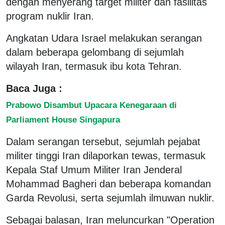
dengan menyerang target militer dan fasilitas
program nuklir Iran.
Angkatan Udara Israel melakukan serangan
dalam beberapa gelombang di sejumlah
wilayah Iran, termasuk ibu kota Tehran.
Baca Juga :
Prabowo Disambut Upacara Kenegaraan di
Parliament House Singapura
Dalam serangan tersebut, sejumlah pejabat
militer tinggi Iran dilaporkan tewas, termasuk
Kepala Staf Umum Militer Iran Jenderal
Mohammad Bagheri dan beberapa komandan
Garda Revolusi, serta sejumlah ilmuwan nuklir.
Sebagai balasan, Iran meluncurkan "Operation