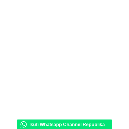
Ikuti Whatsapp Channel Republika