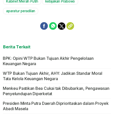
Kabinet Merah Putih
kebijakan Prabowo
aparatur peradilan
Berita Terkait
BPK: Opini WTP Bukan Tujuan Akhir Pengelolaan
Keuangan Negara
WTP Bukan Tujuan Akhir, AHY: Jadikan Standar Moral
Tata Kelola Keuangan Negara
Menkeu Pastikan Bea Cukai tak Dibubarkan, Pengawasan
Penyelundupan Diperketat
Presiden Minta Putra Daerah Diprioritaskan dalam Proyek
Abadi Masela