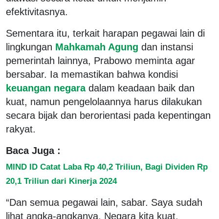
efektivitasnya.
Sementara itu, terkait harapan pegawai lain di
lingkungan
Mahkamah Agung
dan instansi
pemerintah lainnya, Prabowo meminta agar
bersabar. Ia memastikan bahwa kondisi
keuangan negara
dalam keadaan baik dan
kuat, namun pengelolaannya harus dilakukan
secara bijak dan berorientasi pada kepentingan
rakyat.
Baca Juga :
MIND ID Catat Laba Rp 40,2 Triliun, Bagi Dividen Rp
20,1 Triliun dari Kinerja 2024
“Dan semua pegawai lain, sabar. Saya sudah
lihat angka-angkanya. Negara kita kuat,