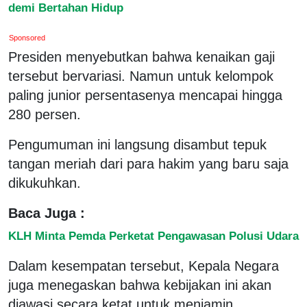
demi Bertahan Hidup
Sponsored
Presiden menyebutkan bahwa kenaikan gaji
tersebut bervariasi. Namun untuk kelompok
paling junior persentasenya mencapai hingga
280 persen.
Pengumuman ini langsung disambut tepuk
tangan meriah dari para hakim yang baru saja
dikukuhkan.
Baca Juga :
KLH Minta Pemda Perketat Pengawasan Polusi Udara
Dalam kesempatan tersebut, Kepala Negara
juga menegaskan bahwa kebijakan ini akan
diawasi secara ketat untuk menjamin