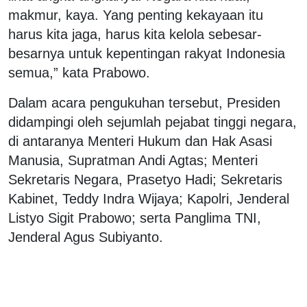
makmur, kaya. Yang penting kekayaan itu
harus kita jaga, harus kita kelola sebesar-
besarnya untuk kepentingan rakyat Indonesia
semua,” kata Prabowo.
Dalam acara pengukuhan tersebut, Presiden
didampingi oleh sejumlah pejabat tinggi negara,
di antaranya Menteri Hukum dan Hak Asasi
Manusia, Supratman Andi Agtas; Menteri
Sekretaris Negara, Prasetyo Hadi; Sekretaris
Kabinet, Teddy Indra Wijaya; Kapolri, Jenderal
Listyo Sigit Prabowo; serta Panglima TNI,
Jenderal Agus Subiyanto.