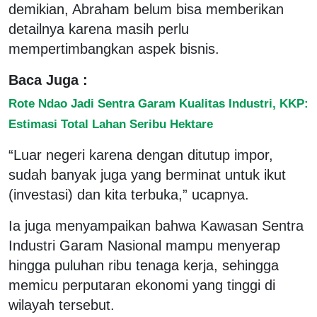
demikian, Abraham belum bisa memberikan
detailnya karena masih perlu
mempertimbangkan aspek bisnis.
Baca Juga :
Rote Ndao Jadi Sentra Garam Kualitas Industri, KKP:
Estimasi Total Lahan Seribu Hektare
“Luar negeri karena dengan ditutup impor,
sudah banyak juga yang berminat untuk ikut
(investasi) dan kita terbuka,” ucapnya.
Ia juga menyampaikan bahwa Kawasan Sentra
Industri Garam Nasional mampu menyerap
hingga puluhan ribu tenaga kerja, sehingga
memicu perputaran ekonomi yang tinggi di
wilayah tersebut.