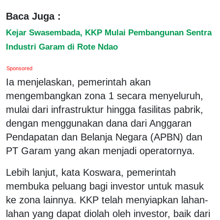
Baca Juga :
Kejar Swasembada, KKP Mulai Pembangunan Sentra
Industri Garam di Rote Ndao
Sponsored
Ia menjelaskan, pemerintah akan
mengembangkan zona 1 secara menyeluruh,
mulai dari infrastruktur hingga fasilitas pabrik,
dengan menggunakan dana dari Anggaran
Pendapatan dan Belanja Negara (APBN) dan
PT Garam yang akan menjadi operatornya.
Lebih lanjut, kata Koswara, pemerintah
membuka peluang bagi investor untuk masuk
ke zona lainnya. KKP telah menyiapkan lahan-
lahan yang dapat diolah oleh investor, baik dari