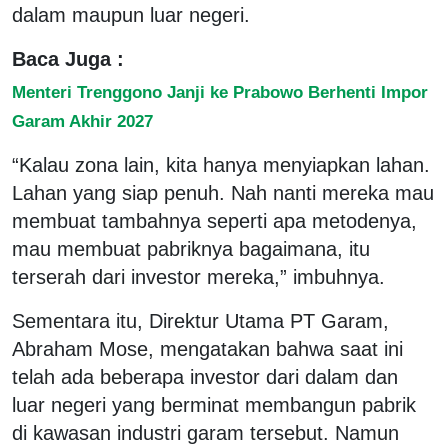
dalam maupun luar negeri.
Baca Juga :
Menteri Trenggono Janji ke Prabowo Berhenti Impor
Garam Akhir 2027
“Kalau zona lain, kita hanya menyiapkan lahan.
Lahan yang siap penuh. Nah nanti mereka mau
membuat tambahnya seperti apa metodenya,
mau membuat pabriknya bagaimana, itu
terserah dari investor mereka,” imbuhnya.
Sementara itu, Direktur Utama PT Garam,
Abraham Mose, mengatakan bahwa saat ini
telah ada beberapa investor dari dalam dan
luar negeri yang berminat membangun pabrik
di kawasan industri garam tersebut. Namun