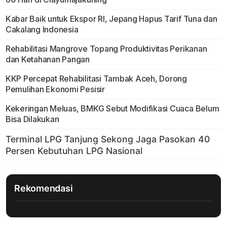
Kabar Baik untuk Ekspor RI, Jepang Hapus Tarif Tuna dan
Cakalang Indonesia
Rehabilitasi Mangrove Topang Produktivitas Perikanan
dan Ketahanan Pangan
KKP Percepat Rehabilitasi Tambak Aceh, Dorong
Pemulihan Ekonomi Pesisir
Kekeringan Meluas, BMKG Sebut Modifikasi Cuaca Belum
Bisa Dilakukan
Rekomendasi