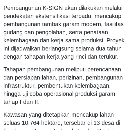
Pembangunan K-SIGN akan dilakukan melalui
pendekatan ekstensifikasi terpadu, mencakup
pembangunan tambak garam modern, fasilitas
gudang dan pengolahan, serta penataan
kelembagaan dan kerja sama produksi. Proyek
ini dijadwalkan berlangsung selama dua tahun
dengan tahapan kerja yang rinci dan terukur.
Tahapan pembangunan meliputi perencanaan
dan persiapan lahan, perizinan, pembangunan
infrastruktur, pembentukan kelembagaan,
hingga uji coba operasional produksi garam
tahap I dan II.
Kawasan yang ditetapkan mencakup lahan
seluas 10.764 hektare, tersebar di 13 desa di