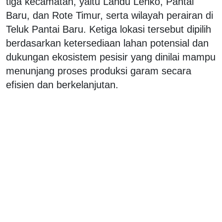
tiga kecamatan, yaitu Landu Lenko, Pantai
Baru, dan Rote Timur, serta wilayah perairan di
Teluk Pantai Baru. Ketiga lokasi tersebut dipilih
berdasarkan ketersediaan lahan potensial dan
dukungan ekosistem pesisir yang dinilai mampu
menunjang proses produksi garam secara
efisien dan berkelanjutan.