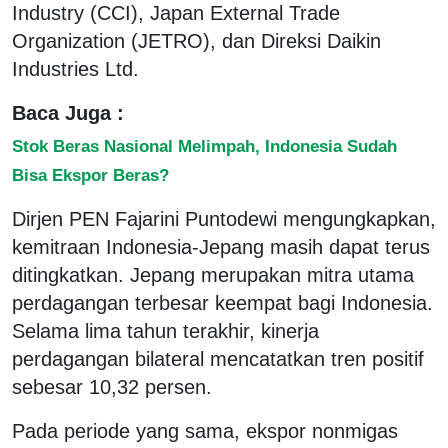
Industry (CCI), Japan External Trade
Organization (JETRO), dan Direksi Daikin
Industries Ltd.
Baca Juga :
Stok Beras Nasional Melimpah, Indonesia Sudah
Bisa Ekspor Beras?
Dirjen PEN Fajarini Puntodewi mengungkapkan,
kemitraan Indonesia-Jepang masih dapat terus
ditingkatkan. Jepang merupakan mitra utama
perdagangan terbesar keempat bagi Indonesia.
Selama lima tahun terakhir, kinerja
perdagangan bilateral mencatatkan tren positif
sebesar 10,32 persen.
Pada periode yang sama, ekspor nonmigas