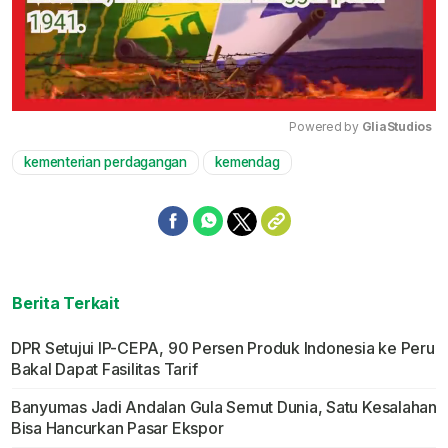
Powered by 
GliaStudios
kementerian perdagangan
kemendag
Mute
Berita Terkait
DPR Setujui IP-CEPA, 90 Persen Produk Indonesia ke Peru
Bakal Dapat Fasilitas Tarif
Banyumas Jadi Andalan Gula Semut Dunia, Satu Kesalahan
Bisa Hancurkan Pasar Ekspor