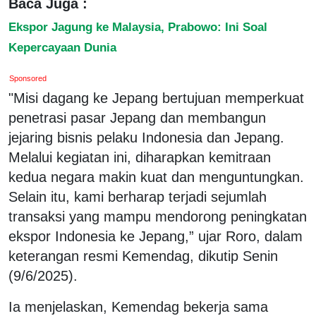
Baca Juga :
Ekspor Jagung ke Malaysia, Prabowo: Ini Soal
Kepercayaan Dunia
Sponsored
"Misi dagang ke Jepang bertujuan memperkuat
penetrasi pasar Jepang dan membangun
jejaring bisnis pelaku Indonesia dan Jepang.
Melalui kegiatan ini, diharapkan kemitraan
kedua negara makin kuat dan menguntungkan.
Selain itu, kami berharap terjadi sejumlah
transaksi yang mampu mendorong peningkatan
ekspor Indonesia ke Jepang,” ujar Roro, dalam
keterangan resmi Kemendag, dikutip Senin
(9/6/2025).
Ia menjelaskan, Kemendag bekerja sama