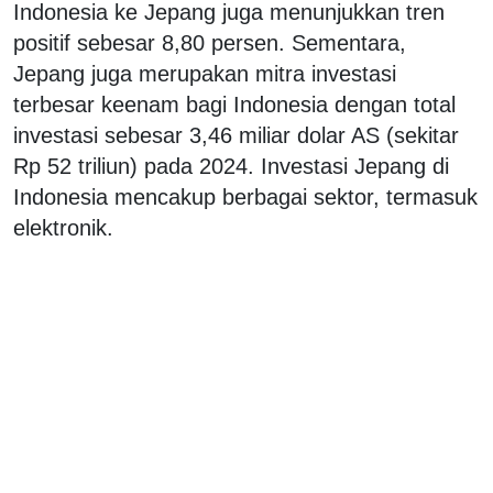
Indonesia ke Jepang juga menunjukkan tren
positif sebesar 8,80 persen. Sementara,
Jepang juga merupakan mitra investasi
terbesar keenam bagi Indonesia dengan total
investasi sebesar 3,46 miliar dolar AS (sekitar
Rp 52 triliun) pada 2024. Investasi Jepang di
Indonesia mencakup berbagai sektor, termasuk
elektronik.