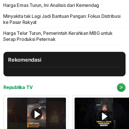
Harga Emas Turun, Ini Analisis dari Kemendag
Minyakita tak Lagi Jadi Bantuan Pangan: Fokus Distribusi
ke Pasar Rakyat
Harga Telur Turun, Pemerintah Kerahkan MBG untuk
Serap Produksi Peternak
Rekomendasi
>
Republika TV