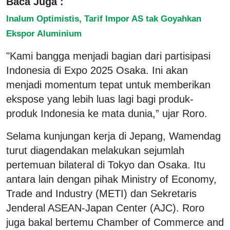
Baca Juga :
Inalum Optimistis, Tarif Impor AS tak Goyahkan
Ekspor Aluminium
"Kami bangga menjadi bagian dari partisipasi
Indonesia di Expo 2025 Osaka. Ini akan
menjadi momentum tepat untuk memberikan
ekspose yang lebih luas lagi bagi produk-
produk Indonesia ke mata dunia,” ujar Roro.
Selama kunjungan kerja di Jepang, Wamendag
turut diagendakan melakukan sejumlah
pertemuan bilateral di Tokyo dan Osaka. Itu
antara lain dengan pihak Ministry of Economy,
Trade and Industry (METI) dan Sekretaris
Jenderal ASEAN-Japan Center (AJC). Roro
juga bakal bertemu Chamber of Commerce and