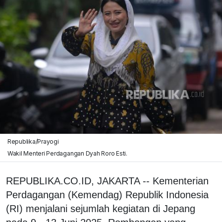
Republika/Prayogi
Wakil Menteri Perdagangan Dyah Roro Esti.
REPUBLIKA.CO.ID, JAKARTA -- Kementerian
Perdagangan (Kemendag) Republik Indonesia
(RI) menjalani sejumlah kegiatan di Jepang