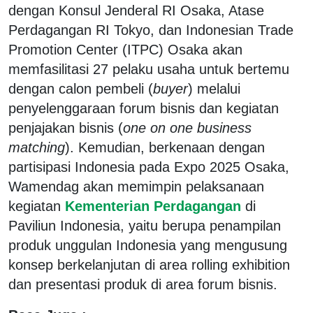
dengan Konsul Jenderal RI Osaka, Atase
Perdagangan RI Tokyo, dan Indonesian Trade
Promotion Center (ITPC) Osaka akan
memfasilitasi 27 pelaku usaha untuk bertemu
dengan calon pembeli (
buyer
) melalui
penyelenggaraan forum bisnis dan kegiatan
penjajakan bisnis (
one on one business
matching
). Kemudian, berkenaan dengan
partisipasi Indonesia pada Expo 2025 Osaka,
Wamendag akan memimpin pelaksanaan
kegiatan
Kementerian Perdagangan
di
Paviliun Indonesia, yaitu berupa penampilan
produk unggulan Indonesia yang mengusung
konsep berkelanjutan di area rolling exhibition
dan presentasi produk di area forum bisnis.