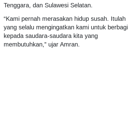
Tenggara, dan Sulawesi Selatan.
“Kami pernah merasakan hidup susah. Itulah
yang selalu mengingatkan kami untuk berbagi
kepada saudara-saudara kita yang
membutuhkan,” ujar Amran.