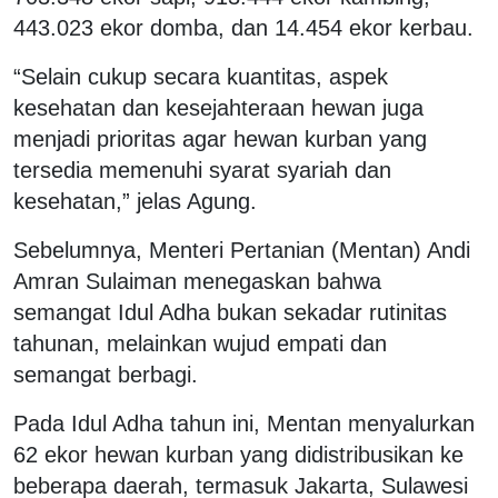
443.023 ekor domba, dan 14.454 ekor kerbau.
“Selain cukup secara kuantitas, aspek
kesehatan dan kesejahteraan hewan juga
menjadi prioritas agar hewan kurban yang
tersedia memenuhi syarat syariah dan
kesehatan,” jelas Agung.
Sebelumnya, Menteri Pertanian (Mentan) Andi
Amran Sulaiman menegaskan bahwa
semangat Idul Adha bukan sekadar rutinitas
tahunan, melainkan wujud empati dan
semangat berbagi.
Pada Idul Adha tahun ini, Mentan menyalurkan
62 ekor hewan kurban yang didistribusikan ke
beberapa daerah, termasuk Jakarta, Sulawesi