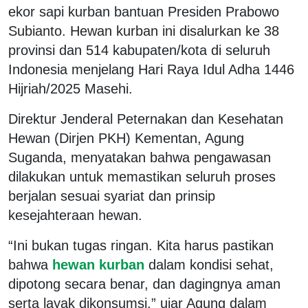
ekor sapi kurban bantuan Presiden Prabowo
Subianto. Hewan kurban ini disalurkan ke 38
provinsi dan 514 kabupaten/kota di seluruh
Indonesia menjelang Hari Raya Idul Adha 1446
Hijriah/2025 Masehi.
Direktur Jenderal Peternakan dan Kesehatan
Hewan (Dirjen PKH) Kementan, Agung
Suganda, menyatakan bahwa pengawasan
dilakukan untuk memastikan seluruh proses
berjalan sesuai syariat dan prinsip
kesejahteraan hewan.
“Ini bukan tugas ringan. Kita harus pastikan
bahwa
hewan kurban
dalam kondisi sehat,
dipotong secara benar, dan dagingnya aman
serta layak dikonsumsi,” ujar Agung dalam