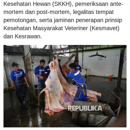
Kesehatan Hewan (SKKH), pemeriksaan ante-
mortem dan post-mortem, legalitas tempat
pemotongan, serta jaminan penerapan prinsip
Kesehatan Masyarakat Veteriner (Kesmavet)
dan Kesrawan.