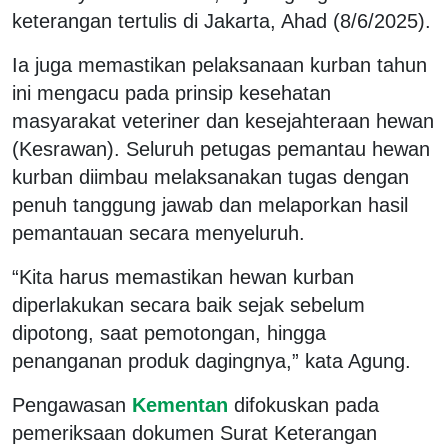
keterangan tertulis di Jakarta, Ahad (8/6/2025).
Ia juga memastikan pelaksanaan kurban tahun
ini mengacu pada prinsip kesehatan
masyarakat veteriner dan kesejahteraan hewan
(Kesrawan). Seluruh petugas pemantau hewan
kurban diimbau melaksanakan tugas dengan
penuh tanggung jawab dan melaporkan hasil
pemantauan secara menyeluruh.
“Kita harus memastikan hewan kurban
diperlakukan secara baik sejak sebelum
dipotong, saat pemotongan, hingga
penanganan produk dagingnya,” kata Agung.
Pengawasan
Kementan
difokuskan pada
pemeriksaan dokumen Surat Keterangan