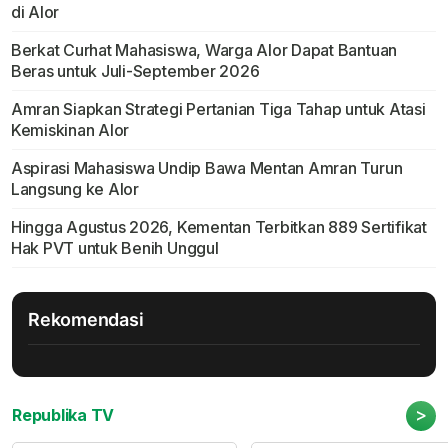
di Alor
Berkat Curhat Mahasiswa, Warga Alor Dapat Bantuan
Beras untuk Juli-September 2026
Amran Siapkan Strategi Pertanian Tiga Tahap untuk Atasi
Kemiskinan Alor
Aspirasi Mahasiswa Undip Bawa Mentan Amran Turun
Langsung ke Alor
Hingga Agustus 2026, Kementan Terbitkan 889 Sertifikat
Hak PVT untuk Benih Unggul
Rekomendasi
>
Republika TV