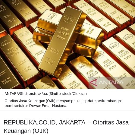
ANTARA/Shutterstock/aa. (Shutterstock/Oleksan
Otoritas Jasa Keuangan (OJK) menyampaikan update perkembangan
pembentukan Dewan Emas Nasiona.
REPUBLIKA.CO.ID, JAKARTA -- Otoritas Jasa
Keuangan (OJK)