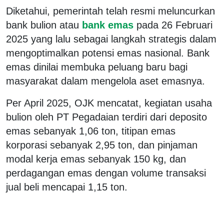
Diketahui, pemerintah telah resmi meluncurkan
bank bulion atau
bank emas
pada 26 Februari
2025 yang lalu sebagai langkah strategis dalam
mengoptimalkan potensi emas nasional. Bank
emas dinilai membuka peluang baru bagi
masyarakat dalam mengelola aset emasnya.
Per April 2025, OJK mencatat, kegiatan usaha
bulion oleh PT Pegadaian terdiri dari deposito
emas sebanyak 1,06 ton, titipan emas
korporasi sebanyak 2,95 ton, dan pinjaman
modal kerja emas sebanyak 150 kg, dan
perdagangan emas dengan volume transaksi
jual beli mencapai 1,15 ton.