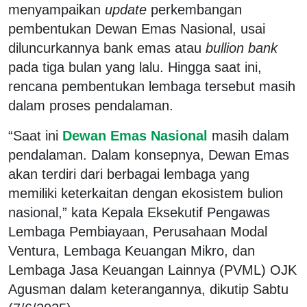
menyampaikan
update
perkembangan
pembentukan Dewan Emas Nasional, usai
diluncurkannya bank emas atau
bullion bank
pada tiga bulan yang lalu. Hingga saat ini,
rencana pembentukan lembaga tersebut masih
dalam proses pendalaman.
“Saat ini
Dewan Emas Nasional
masih dalam
pendalaman. Dalam konsepnya, Dewan Emas
akan terdiri dari berbagai lembaga yang
memiliki keterkaitan dengan ekosistem bulion
nasional,” kata Kepala Eksekutif Pengawas
Lembaga Pembiayaan, Perusahaan Modal
Ventura, Lembaga Keuangan Mikro, dan
Lembaga Jasa Keuangan Lainnya (PVML) OJK
Agusman dalam keterangannya, dikutip Sabtu