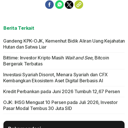
Berita Terkait
Gandeng KPK-OJK, Kemenhut Bidik Aliran Uang Kejahatan
Hutan dan Satwa Liar
Bittime: Investor Kripto Masih
Wait and See
, Bitcoin
Bergerak Terbatas
Investasi Syariah Disorot, Menara Syariah dan CFX
Kembangkan Ekosistem Aset Digital Berbasis AI
Kredit Perbankan pada Juni 2026 Tumbuh 12,67 Persen
OJK: IHSG Menguat 10 Persen pada Juli 2026, Investor
Pasar Modal Tembus 30 Juta SID