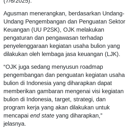
(7/6/2025).
Agusman menerangkan, berdasarkan Undang-
Undang Pengembangan dan Penguatan Sektor
Keuangan (UU P2SK), OJK melakukan
pengaturan dan pengawasan terhadap
penyelenggaraan kegiatan usaha bulion yang
dilakukan oleh lembaga jasa keuangan (LJK).
“OJK juga sedang menyusun roadmap
pengembangan dan penguatan kegiatan usaha
bulion di Indonesia yang diharapkan dapat
memberikan gambaran mengenai visi kegiatan
bulion di Indonesia, target, strategi, dan
program kerja yang akan dilakukan untuk
mencapai
end state
yang diharapkan,”
jelasnya.