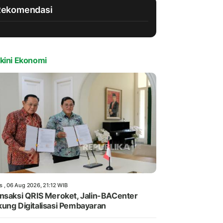
Rekomendasi
kini Ekonomi
s , 06 Aug 2026, 21:12 WIB
nsaksi QRIS Meroket, Jalin-BACenter
ung Digitalisasi Pembayaran