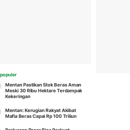
populer
Mentan Pastikan Stok Beras Aman
Meski 30 Ribu Hektare Terdampak
Kekeringan
Mentan: Kerugian Rakyat Akibat
Mafia Beras Capai Rp 100 Triliun