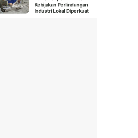
Kebijakan Perlindungan
Industri Lokal Diperkuat