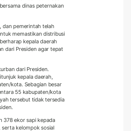
an bersama dinas peternakan
, dan pemerintah telah
ntuk memastikan distribusi
i berharap kepala daerah
n dari Presiden agar tepat
urban dari Presiden.
itunjuk kepala daerah,
ten/kota. Sebagian besar
entara 55 kabupaten/kota
yah tersebut tidak tersedia
siden.
n 378 ekor sapi kepada
 serta kelompok sosial