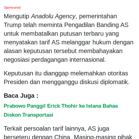
Sponsored
Mengutip
Anadolu Agency
, pemerintahan
Trump telah meminta Pengadilan Banding AS
untuk membatalkan putusan terbaru yang
menyatakan tarif AS melanggar hukum dengan
alasan keputusan tersebut membahayakan
negosiasi perdagangan internasional.
Keputusan itu dianggap melemahkan otoritas
Presiden dan mengganggu diskusi diplomatik.
Baca Juga :
Prabowo Panggil Erick Thohir ke Istana Bahas
Diskon Transportasi
Terkait persoalan tarif lainnya, AS juga
berseteru dengan China. Masing-masing pihak