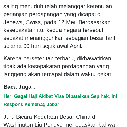
saling menuduh telah melanggar ketentuan
perjanjian perdagangan yang dicapai di
Jenewa, Swiss, pada 12 Mei. Berdasarkan
kesepakatan itu, kedua negara tersebut
sepakat menangguhkan sebagian besar tarif
selama 90 hari sejak awal April.
Karena perseteruan terbaru, dikhawatirkan
tidak ada kesepakatan perdagangan yang
langgeng akan tercapai dalam waktu dekat.
Baca Juga :
Heri Gagal Haji Akibat Visa Dibatalkan Sepihak, Ini
Respons Kemenag Jabar
Juru Bicara Kedutaan Besar China di
Washington Liu Pengyu menegaskan bahwa