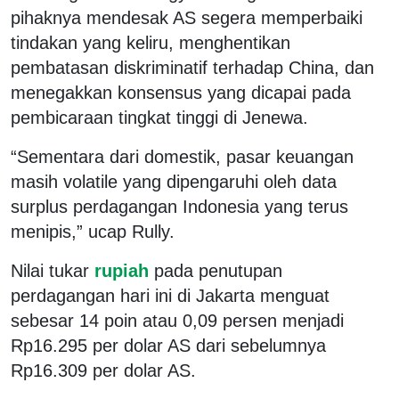
pihaknya mendesak AS segera memperbaiki
tindakan yang keliru, menghentikan
pembatasan diskriminatif terhadap China, dan
menegakkan konsensus yang dicapai pada
pembicaraan tingkat tinggi di Jenewa.
“Sementara dari domestik, pasar keuangan
masih volatile yang dipengaruhi oleh data
surplus perdagangan Indonesia yang terus
menipis,” ucap Rully.
Nilai tukar
rupiah
pada penutupan
perdagangan hari ini di Jakarta menguat
sebesar 14 poin atau 0,09 persen menjadi
Rp16.295 per dolar AS dari sebelumnya
Rp16.309 per dolar AS.