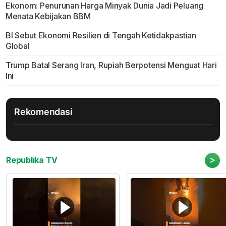
Ekonom: Penurunan Harga Minyak Dunia Jadi Peluang
Menata Kebijakan BBM
BI Sebut Ekonomi Resilien di Tengah Ketidakpastian
Global
Trump Batal Serang Iran, Rupiah Berpotensi Menguat Hari
Ini
Rekomendasi
>
Republika TV