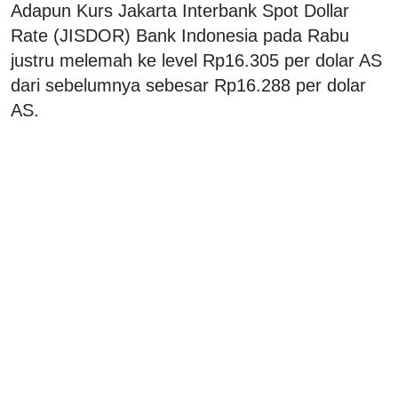
Adapun Kurs Jakarta Interbank Spot Dollar
Rate (JISDOR) Bank Indonesia pada Rabu
justru melemah ke level Rp16.305 per dolar AS
dari sebelumnya sebesar Rp16.288 per dolar
AS.