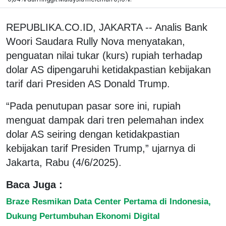
REPUBLIKA.CO.ID, JAKARTA -- Analis Bank
Woori Saudara Rully Nova menyatakan,
penguatan nilai tukar (kurs) rupiah terhadap
dolar AS dipengaruhi ketidakpastian kebijakan
tarif dari Presiden AS Donald Trump.
“Pada penutupan pasar sore ini, rupiah
menguat dampak dari tren pelemahan index
dolar AS seiring dengan ketidakpastian
kebijakan tarif Presiden Trump,” ujarnya di
Jakarta, Rabu (4/6/2025).
Baca Juga :
Braze Resmikan Data Center Pertama di Indonesia,
Dukung Pertumbuhan Ekonomi Digital