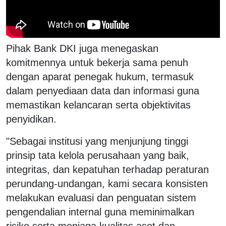
Pihak Bank DKI juga menegaskan
komitmennya untuk bekerja sama penuh
dengan aparat penegak hukum, termasuk
dalam penyediaan data dan informasi guna
memastikan kelancaran serta objektivitas
penyidikan.
"Sebagai institusi yang menjunjung tinggi
prinsip tata kelola perusahaan yang baik,
integritas, dan kepatuhan terhadap peraturan
perundang-undangan, kami secara konsisten
melakukan evaluasi dan penguatan sistem
pengendalian internal guna meminimalkan
risiko serta menjaga kualitas aset dan