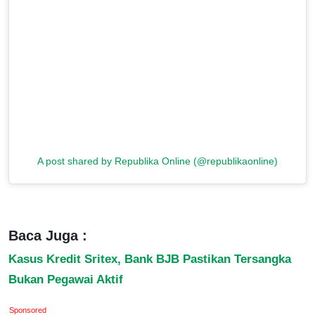
A post shared by Republika Online (@republikaonline)
Baca Juga :
Kasus Kredit Sritex, Bank BJB Pastikan Tersangka
Bukan Pegawai Aktif
Sponsored