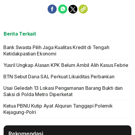
Berita Terkait
Bank Swasta Pilih Jaga Kualitas Kredit di Tengah
Ketidakpastian Ekonomi
Yusril Ungkap Alasan KPK Belum Ambil Alih Kasus Febrie
BTN Sebut Dana SAL Perkuat Likuiditas Perbankan
Usai Geledah 13 Lokasi Pengamanan Barang Bukti dan
Saksi di Polda Metro Diperketat
Ketua PBNU Kutip Ayat Alquran Tanggapi Polemik
Kejagung-Polri
Rekomendasi