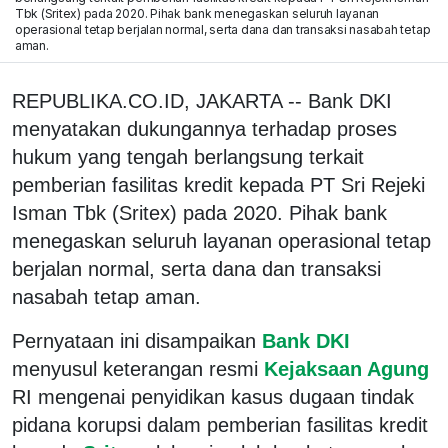
Tbk (Sritex) pada 2020. Pihak bank menegaskan seluruh layanan
operasional tetap berjalan normal, serta dana dan transaksi nasabah tetap
aman.
REPUBLIKA.CO.ID, JAKARTA -- Bank DKI
menyatakan dukungannya terhadap proses
hukum yang tengah berlangsung terkait
pemberian fasilitas kredit kepada PT Sri Rejeki
Isman Tbk (Sritex) pada 2020. Pihak bank
menegaskan seluruh layanan operasional tetap
berjalan normal, serta dana dan transaksi
nasabah tetap aman.
Pernyataan ini disampaikan
Bank DKI
menyusul keterangan resmi
Kejaksaan Agung
RI mengenai penyidikan kasus dugaan tindak
pidana korupsi dalam pemberian fasilitas kredit