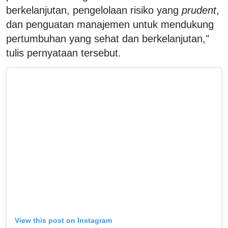
berkelanjutan, pengelolaan risiko yang
prudent
,
dan penguatan manajemen untuk mendukung
pertumbuhan yang sehat dan berkelanjutan,"
tulis pernyataan tersebut.
View this post on Instagram