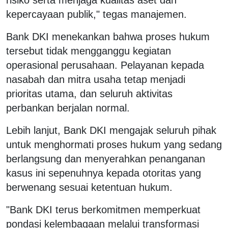
kepercayaan publik," tegas manajemen.
Bank DKI menekankan bahwa proses hukum
tersebut tidak mengganggu kegiatan
operasional perusahaan. Pelayanan kepada
nasabah dan mitra usaha tetap menjadi
prioritas utama, dan seluruh aktivitas
perbankan berjalan normal.
Lebih lanjut, Bank DKI mengajak seluruh pihak
untuk menghormati proses hukum yang sedang
berlangsung dan menyerahkan penanganan
kasus ini sepenuhnya kepada otoritas yang
berwenang sesuai ketentuan hukum.
"Bank DKI terus berkomitmen memperkuat
pondasi kelembagaan melalui transformasi