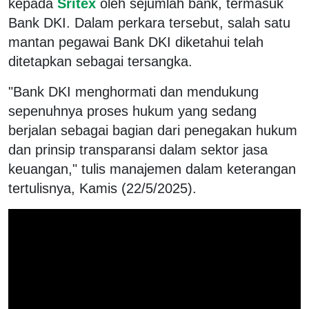
kepada
Sritex
oleh sejumlah bank, termasuk
Bank DKI. Dalam perkara tersebut, salah satu
mantan pegawai Bank DKI diketahui telah
ditetapkan sebagai tersangka.
"Bank DKI menghormati dan mendukung
sepenuhnya proses hukum yang sedang
berjalan sebagai bagian dari penegakan hukum
dan prinsip transparansi dalam sektor jasa
keuangan," tulis manajemen dalam keterangan
tertulisnya, Kamis (22/5/2025).