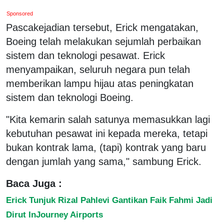
Sponsored
Pascakejadian tersebut, Erick mengatakan,
Boeing telah melakukan sejumlah perbaikan
sistem dan teknologi pesawat. Erick
menyampaikan, seluruh negara pun telah
memberikan lampu hijau atas peningkatan
sistem dan teknologi Boeing.
"Kita kemarin salah satunya memasukkan lagi
kebutuhan pesawat ini kepada mereka, tetapi
bukan kontrak lama, (tapi) kontrak yang baru
dengan jumlah yang sama," sambung Erick.
Baca Juga :
Erick Tunjuk Rizal Pahlevi Gantikan Faik Fahmi Jadi
Dirut InJourney Airports