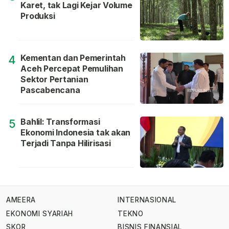
Karet, tak Lagi Kejar Volume
Produksi
Kementan dan Pemerintah
4
Aceh Percepat Pemulihan
Sektor Pertanian
Pascabencana
Bahlil: Transformasi
5
Ekonomi Indonesia tak akan
Terjadi Tanpa Hilirisasi
AMEERA
INTERNASIONAL
EKONOMI SYARIAH
TEKNO
SKOR
BISNIS FINANSIAL