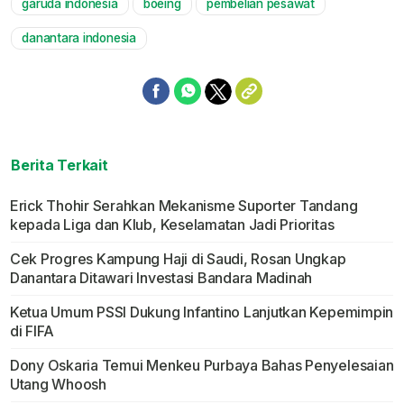
garuda indonesia
boeing
pembelian pesawat
danantara indonesia
Berita Terkait
Erick Thohir Serahkan Mekanisme Suporter Tandang
kepada Liga dan Klub, Keselamatan Jadi Prioritas
Cek Progres Kampung Haji di Saudi, Rosan Ungkap
Danantara Ditawari Investasi Bandara Madinah
Ketua Umum PSSI Dukung Infantino Lanjutkan Kepemimpin
di FIFA
Dony Oskaria Temui Menkeu Purbaya Bahas Penyelesaian
Utang Whoosh