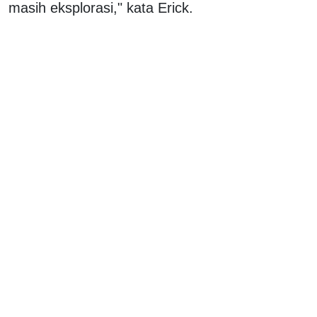
masih eksplorasi," kata Erick.