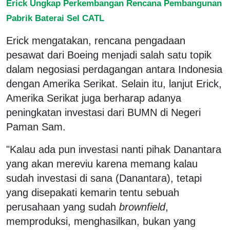
Erick Ungkap Perkembangan Rencana Pembangunan
Pabrik Baterai Sel CATL
Erick mengatakan, rencana pengadaan
pesawat dari Boeing menjadi salah satu topik
dalam negosiasi perdagangan antara Indonesia
dengan Amerika Serikat. Selain itu, lanjut Erick,
Amerika Serikat juga berharap adanya
peningkatan investasi dari BUMN di Negeri
Paman Sam.
"Kalau ada pun investasi nanti pihak Danantara
yang akan mereviu karena memang kalau
sudah investasi di sana (Danantara), tetapi
yang disepakati kemarin tentu sebuah
perusahaan yang sudah
brownfield
,
memproduksi, menghasilkan, bukan yang