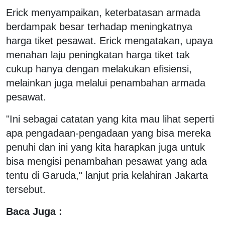
Erick menyampaikan, keterbatasan armada
berdampak besar terhadap meningkatnya
harga tiket pesawat. Erick mengatakan, upaya
menahan laju peningkatan harga tiket tak
cukup hanya dengan melakukan efisiensi,
melainkan juga melalui penambahan armada
pesawat.
"Ini sebagai catatan yang kita mau lihat seperti
apa pengadaan-pengadaan yang bisa mereka
penuhi dan ini yang kita harapkan juga untuk
bisa mengisi penambahan pesawat yang ada
tentu di Garuda," lanjut pria kelahiran Jakarta
tersebut.
Baca Juga :