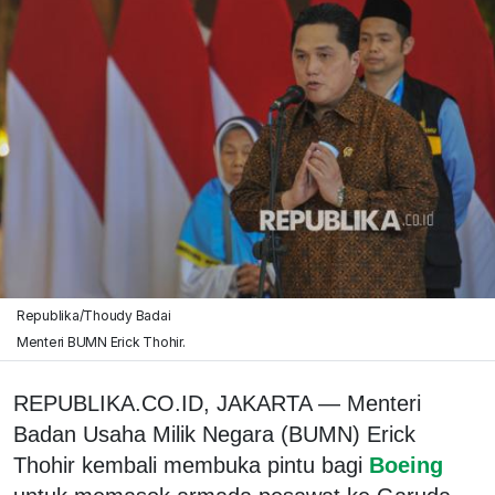
Republika/Thoudy Badai
Menteri BUMN Erick Thohir.
REPUBLIKA.CO.ID, JAKARTA — Menteri
Badan Usaha Milik Negara (BUMN) Erick
Thohir kembali membuka pintu bagi
Boeing