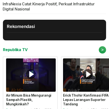
InfraNexia Catat Kinerja Positif, Perkuat Infrastruktur
Digital Nasional
Rekomendasi
>
Republika TV
Air Minum Bisa Mengurangi
Erick Thohir Konfirmasi FIFA
Sampah Plastik,
Lepas Larangan Suporter
Mungkinkah?
Tandang