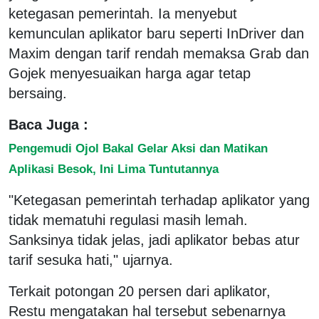
ketegasan pemerintah. Ia menyebut
kemunculan aplikator baru seperti InDriver dan
Maxim dengan tarif rendah memaksa Grab dan
Gojek menyesuaikan harga agar tetap
bersaing.
Baca Juga :
Pengemudi Ojol Bakal Gelar Aksi dan Matikan
Aplikasi Besok, Ini Lima Tuntutannya
"Ketegasan pemerintah terhadap aplikator yang
tidak mematuhi regulasi masih lemah.
Sanksinya tidak jelas, jadi aplikator bebas atur
tarif sesuka hati," ujarnya.
Terkait potongan 20 persen dari aplikator,
Restu mengatakan hal tersebut sebenarnya