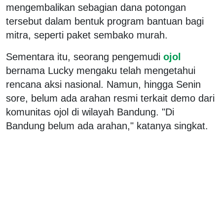
mengembalikan sebagian dana potongan
tersebut dalam bentuk program bantuan bagi
mitra, seperti paket sembako murah.
Sementara itu, seorang pengemudi
ojol
bernama Lucky mengaku telah mengetahui
rencana aksi nasional. Namun, hingga Senin
sore, belum ada arahan resmi terkait demo dari
komunitas ojol di wilayah Bandung. "Di
Bandung belum ada arahan," katanya singkat.