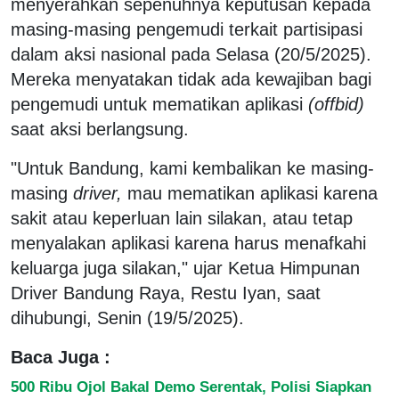
menyerahkan sepenuhnya keputusan kepada
masing-masing pengemudi terkait partisipasi
dalam aksi nasional pada Selasa (20/5/2025).
Mereka menyatakan tidak ada kewajiban bagi
pengemudi untuk mematikan aplikasi
(offbid)
saat aksi berlangsung.
"Untuk Bandung, kami kembalikan ke masing-
masing
driver,
mau mematikan aplikasi karena
sakit atau keperluan lain silakan, atau tetap
menyalakan aplikasi karena harus menafkahi
keluarga juga silakan," ujar Ketua Himpunan
Driver Bandung Raya, Restu Iyan, saat
dihubungi, Senin (19/5/2025).
Baca Juga :
500 Ribu Ojol Bakal Demo Serentak, Polisi Siapkan