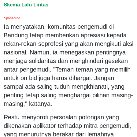
Skema Lalu Lintas
Sponsored
Ia menyatakan, komunitas pengemudi di
Bandung tetap memberikan apresiasi kepada
rekan-rekan seprofesi yang akan mengikuti aksi
nasional. Namun, ia menegaskan pentingnya
menjaga solidaritas dan menghindari gesekan
antar pengemudi. "Teman-teman yang memilih
untuk on bid juga harus dihargai. Jangan
sampai ada saling tuduh mengkhianati, yang
penting tetap saling menghargai pilihan masing-
masing," katanya.
Restu menyoroti persoalan potongan yang
dikenakan aplikator terhadap mitra pengemudi,
yang menurutnya berakar dari lemahnya