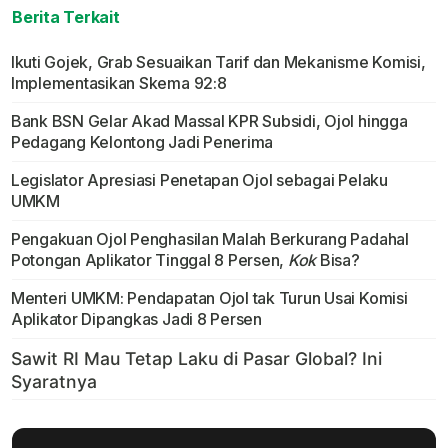
Berita Terkait
Ikuti Gojek, Grab Sesuaikan Tarif dan Mekanisme Komisi,
Implementasikan Skema 92:8
Bank BSN Gelar Akad Massal KPR Subsidi, Ojol hingga
Pedagang Kelontong Jadi Penerima
Legislator Apresiasi Penetapan Ojol sebagai Pelaku
UMKM
Pengakuan Ojol Penghasilan Malah Berkurang Padahal
Potongan Aplikator Tinggal 8 Persen,
Kok
Bisa?
Menteri UMKM: Pendapatan Ojol tak Turun Usai Komisi
Aplikator Dipangkas Jadi 8 Persen