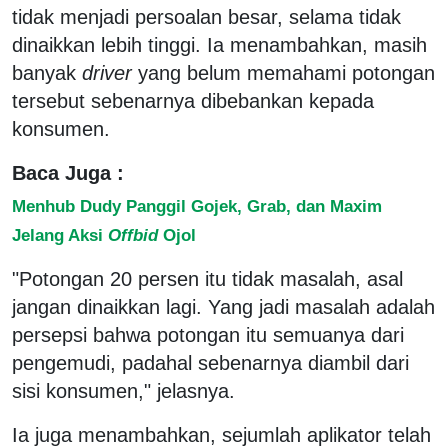
tidak menjadi persoalan besar, selama tidak
dinaikkan lebih tinggi. Ia menambahkan, masih
banyak
driver
yang belum memahami potongan
tersebut sebenarnya dibebankan kepada
konsumen.
Baca Juga :
Menhub Dudy Panggil Gojek, Grab, dan Maxim
Jelang Aksi
Offbid
Ojol
"Potongan 20 persen itu tidak masalah, asal
jangan dinaikkan lagi. Yang jadi masalah adalah
persepsi bahwa potongan itu semuanya dari
pengemudi, padahal sebenarnya diambil dari
sisi konsumen," jelasnya.
Ia juga menambahkan, sejumlah aplikator telah