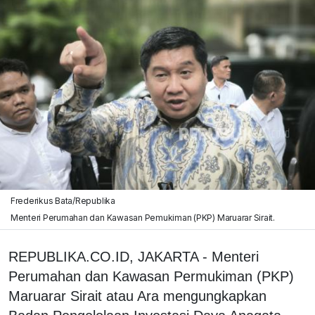
Frederikus Bata/Republika
Menteri Perumahan dan Kawasan Pemukiman (PKP) Maruarar Sirait.
REPUBLIKA.CO.ID, JAKARTA - Menteri
Perumahan dan Kawasan Permukiman (PKP)
Maruarar Sirait atau Ara mengungkapkan