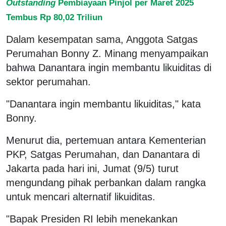
Outstanding
Pembiayaan Pinjol per Maret 2025
Tembus Rp 80,02 Triliun
Dalam kesempatan sama, Anggota Satgas
Perumahan Bonny Z. Minang menyampaikan
bahwa Danantara ingin membantu likuiditas di
sektor perumahan.
"Danantara ingin membantu likuiditas," kata
Bonny.
Menurut dia, pertemuan antara Kementerian
PKP, Satgas Perumahan, dan Danantara di
Jakarta pada hari ini, Jumat (9/5) turut
mengundang pihak perbankan dalam rangka
untuk mencari alternatif likuiditas.
"Bapak Presiden RI lebih menekankan