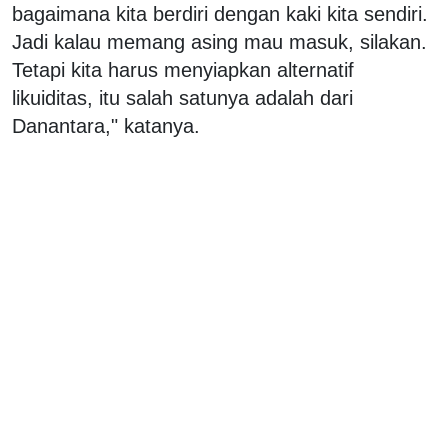
bagaimana kita berdiri dengan kaki kita sendiri.
Jadi kalau memang asing mau masuk, silakan.
Tetapi kita harus menyiapkan alternatif
likuiditas, itu salah satunya adalah dari
Danantara," katanya.