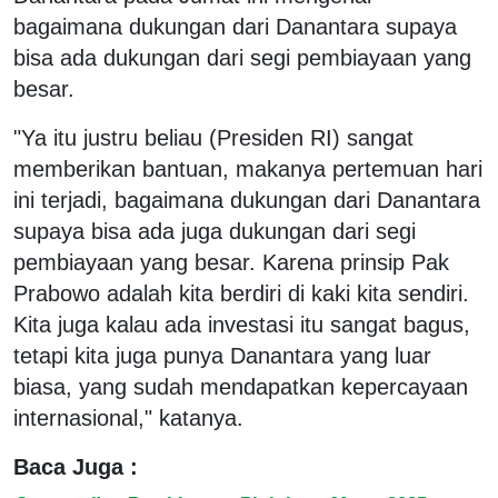
bagaimana dukungan dari Danantara supaya
bisa ada dukungan dari segi pembiayaan yang
besar.
"Ya itu justru beliau (Presiden RI) sangat
memberikan bantuan, makanya pertemuan hari
ini terjadi, bagaimana dukungan dari Danantara
supaya bisa ada juga dukungan dari segi
pembiayaan yang besar. Karena prinsip Pak
Prabowo adalah kita berdiri di kaki kita sendiri.
Kita juga kalau ada investasi itu sangat bagus,
tetapi kita juga punya Danantara yang luar
biasa, yang sudah mendapatkan kepercayaan
internasional," katanya.
Baca Juga :