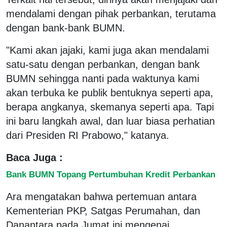
mendalami dengan pihak perbankan, terutama
dengan bank-bank BUMN.
"Kami akan jajaki, kami juga akan mendalami
satu-satu dengan perbankan, dengan bank
BUMN sehingga nanti pada waktunya kami
akan terbuka ke publik bentuknya seperti apa,
berapa angkanya, skemanya seperti apa. Tapi
ini baru langkah awal, dan luar biasa perhatian
dari Presiden RI Prabowo," katanya.
Baca Juga :
Bank BUMN Topang Pertumbuhan Kredit Perbankan
Ara mengatakan bahwa pertemuan antara
Kementerian PKP, Satgas Perumahan, dan
Danantara pada Jumat ini mengenai