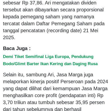
sebesar Rp 37,86. Ari mengatakan dividen
tersebut akan dibayarkan secara proporsional
kepada pemegang saham yang namanya
tercatat dalam Daftar Pemegang Saham pada
tanggal pencatatan (recording date) 21 Mei
2025.
Baca Juga :
Demi Tiket Semifinal Liga Europa, Pendukung
Bodo/Glimt Barter Ikan Kering dan Daging Rusa
Selain itu, sambung Ari, Jasa Marga juga
melaporkan kinerja positif Perseroan pada 2024
yang dapat dilihat dari kemampuan Jasa Marga
menghasilkan core profit (pendapatan inti) Rp
3,70 triliun atau tumbuh sebesar 35,95 persen
dari tahun sebelumnya dan berhasil