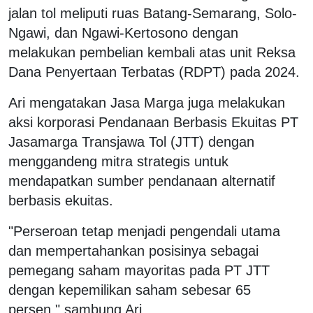
jalan tol meliputi ruas Batang-Semarang, Solo-
Ngawi, dan Ngawi-Kertosono dengan
melakukan pembelian kembali atas unit Reksa
Dana Penyertaan Terbatas (RDPT) pada 2024.
Ari mengatakan Jasa Marga juga melakukan
aksi korporasi Pendanaan Berbasis Ekuitas PT
Jasamarga Transjawa Tol (JTT) dengan
menggandeng mitra strategis untuk
mendapatkan sumber pendanaan alternatif
berbasis ekuitas.
"Perseroan tetap menjadi pengendali utama
dan mempertahankan posisinya sebagai
pemegang saham mayoritas pada PT JTT
dengan kepemilikan saham sebesar 65
persen," sambung Ari.