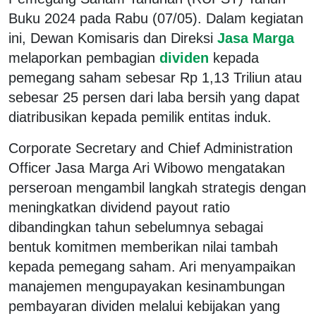
Buku 2024 pada Rabu (07/05). Dalam kegiatan
ini, Dewan Komisaris dan Direksi
Jasa Marga
melaporkan pembagian
dividen
kepada
pemegang saham sebesar Rp 1,13 Triliun atau
sebesar 25 persen dari laba bersih yang dapat
diatribusikan kepada pemilik entitas induk.
Corporate Secretary and Chief Administration
Officer Jasa Marga Ari Wibowo mengatakan
perseroan mengambil langkah strategis dengan
meningkatkan dividend payout ratio
dibandingkan tahun sebelumnya sebagai
bentuk komitmen memberikan nilai tambah
kepada pemegang saham. Ari menyampaikan
manajemen mengupayakan kesinambungan
pembayaran dividen melalui kebijakan yang