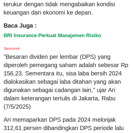
terukur dengan tidak mengabaikan kondisi
keuangan dan ekonomi ke depan.
Baca Juga :
BRI Insurance Perkuat Manajemen Risiko
Sponsored
"Besaran dividen per lembar (DPS) yang
diperoleh pemegang saham adalah sebesar Rp
156,23. Sementara itu, sisa laba bersih 2024
dialokasikan sebagai laba ditahan yang akan
digunakan sebagai cadangan lain," ujar Ari
dalam keterangan tertulis di Jakarta, Rabu
(7/5/2025)
Ari memaparkan DPS pada 2024 melonjak
312,61 persen dibandingkan DPS periode lalu