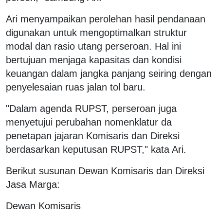
Ari menyampaikan perolehan hasil pendanaan
digunakan untuk mengoptimalkan struktur
modal dan rasio utang perseroan. Hal ini
bertujuan menjaga kapasitas dan kondisi
keuangan dalam jangka panjang seiring dengan
penyelesaian ruas jalan tol baru.
"Dalam agenda RUPST, perseroan juga
menyetujui perubahan nomenklatur da
penetapan jajaran Komisaris dan Direksi
berdasarkan keputusan RUPST," kata Ari.
Berikut susunan Dewan Komisaris dan Direksi
Jasa Marga:
Dewan Komisaris