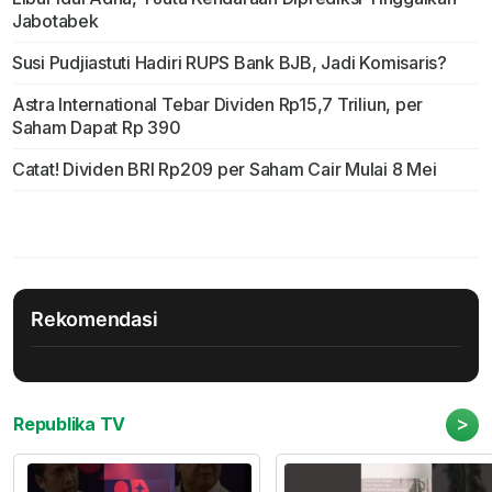
Jabotabek
Susi Pudjiastuti Hadiri RUPS Bank BJB, Jadi Komisaris?
Astra International Tebar Dividen Rp15,7 Triliun, per
Saham Dapat Rp 390
Catat! Dividen BRI Rp209 per Saham Cair Mulai 8 Mei
Rekomendasi
>
Republika TV