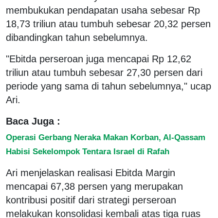
membukukan pendapatan usaha sebesar Rp
18,73 triliun atau tumbuh sebesar 20,32 persen
dibandingkan tahun sebelumnya.
"Ebitda perseroan juga mencapai Rp 12,62
triliun atau tumbuh sebesar 27,30 persen dari
periode yang sama di tahun sebelumnya," ucap
Ari.
Baca Juga :
Operasi Gerbang Neraka Makan Korban, Al-Qassam
Habisi Sekelompok Tentara Israel di Rafah
Ari menjelaskan realisasi Ebitda Margin
mencapai 67,38 persen yang merupakan
kontribusi positif dari strategi perseroan
melakukan konsolidasi kembali atas tiga ruas