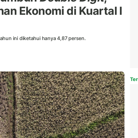
n Ekonomi di Kuartal I
ahun ini diketahui hanya 4,87 persen.
Ter