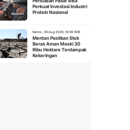
Perluasan Pasar Bisa
Perkuat Investasi Industri
Protein Nasional
Kamis , 06 Aug 2026, 18:59 WIB
Mentan Pastikan Stok
Beras Aman Meski 30
Ribu Hektare Terdampak
Kekeringan