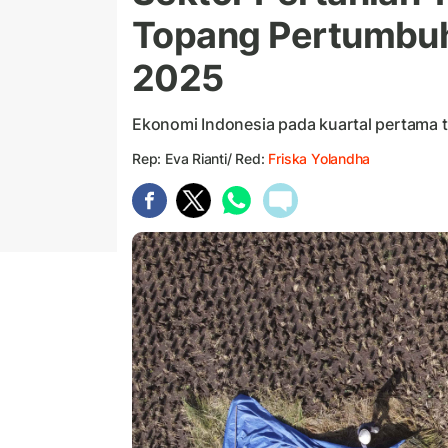
Topang Pertumbuha
2025
Ekonomi Indonesia pada kuartal pertama t
Rep: Eva Rianti/ Red:
Friska Yolandha