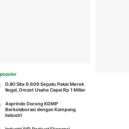
populer
DJKI Sita 9.609 Sepatu Pakai Merek
Ilegal, Omzet Usaha Capai Rp 1 Miliar
Asprindo Dorong KDMP
Berkolaborasi dengan Kampung
Industri