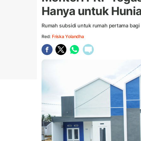
Hanya untuk Huni
Rumah subsidi untuk rumah pertama bagi
Red:
Friska Yolandha