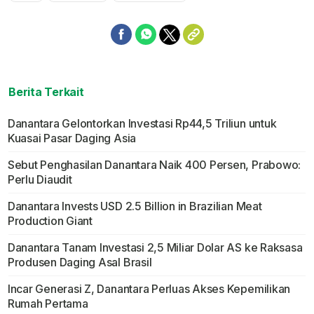
Berita Terkait
Danantara Gelontorkan Investasi Rp44,5 Triliun untuk
Kuasai Pasar Daging Asia
Sebut Penghasilan Danantara Naik 400 Persen, Prabowo:
Perlu Diaudit
Danantara Invests USD 2.5 Billion in Brazilian Meat
Production Giant
Danantara Tanam Investasi 2,5 Miliar Dolar AS ke Raksasa
Produsen Daging Asal Brasil
Incar Generasi Z, Danantara Perluas Akses Kepemilikan
Rumah Pertama