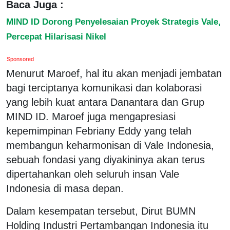
Baca Juga :
MIND ID Dorong Penyelesaian Proyek Strategis Vale,
Percepat Hilarisasi Nikel
Sponsored
Menurut Maroef, hal itu akan menjadi jembatan
bagi terciptanya komunikasi dan kolaborasi
yang lebih kuat antara Danantara dan Grup
MIND ID. Maroef juga mengapresiasi
kepemimpinan Febriany Eddy yang telah
membangun keharmonisan di Vale Indonesia,
sebuah fondasi yang diyakininya akan terus
dipertahankan oleh seluruh insan Vale
Indonesia di masa depan.
Dalam kesempatan tersebut, Dirut BUMN
Holding Industri Pertambangan Indonesia itu