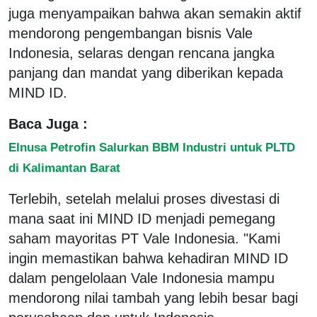
juga menyampaikan bahwa akan semakin aktif
mendorong pengembangan bisnis Vale
Indonesia, selaras dengan rencana jangka
panjang dan mandat yang diberikan kepada
MIND ID.
Baca Juga :
Elnusa Petrofin Salurkan BBM Industri untuk PLTD
di Kalimantan Barat
Terlebih, setelah melalui proses divestasi di
mana saat ini MIND ID menjadi pemegang
saham mayoritas PT Vale Indonesia. "Kami
ingin memastikan bahwa kehadiran MIND ID
dalam pengelolaan Vale Indonesia mampu
mendorong nilai tambah yang lebih besar bagi