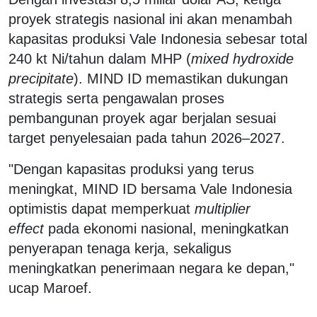
proyek strategis nasional ini akan menambah
kapasitas produksi Vale Indonesia sebesar total
240 kt Ni/tahun dalam MHP (
mixed hydroxide
precipitate
). MIND ID memastikan dukungan
strategis serta pengawalan proses
pembangunan proyek agar berjalan sesuai
target penyelesaian pada tahun 2026–2027.
"Dengan kapasitas produksi yang terus
meningkat, MIND ID bersama Vale Indonesia
optimistis dapat memperkuat
multiplier
effect
pada ekonomi nasional, meningkatkan
penyerapan tenaga kerja, sekaligus
meningkatkan penerimaan negara ke depan,"
ucap Maroef.