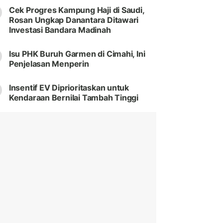
Cek Progres Kampung Haji di Saudi,
Rosan Ungkap Danantara Ditawari
Investasi Bandara Madinah
Isu PHK Buruh Garmen di Cimahi, Ini
Penjelasan Menperin
Insentif EV Diprioritaskan untuk
Kendaraan Bernilai Tambah Tinggi