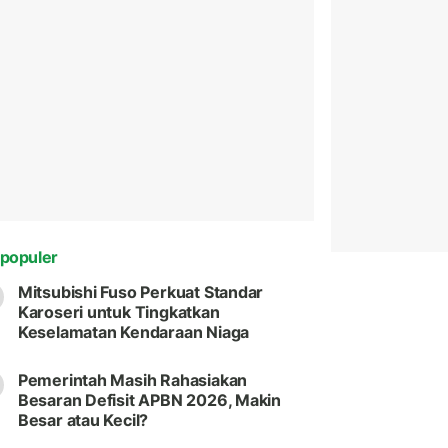
populer
Mitsubishi Fuso Perkuat Standar
Karoseri untuk Tingkatkan
Keselamatan Kendaraan Niaga
Pemerintah Masih Rahasiakan
Besaran Defisit APBN 2026, Makin
Besar atau Kecil?