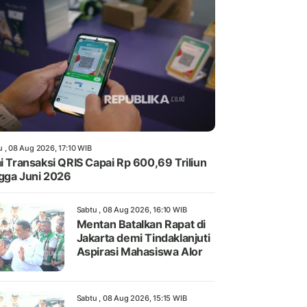
u , 08 Aug 2026, 17:10 WIB
ai Transaksi QRIS Capai Rp 600,69 Triliun
gga Juni 2026
Sabtu , 08 Aug 2026, 16:10 WIB
Mentan Batalkan Rapat di
Jakarta demi Tindaklanjuti
Aspirasi Mahasiswa Alor
Sabtu , 08 Aug 2026, 15:15 WIB