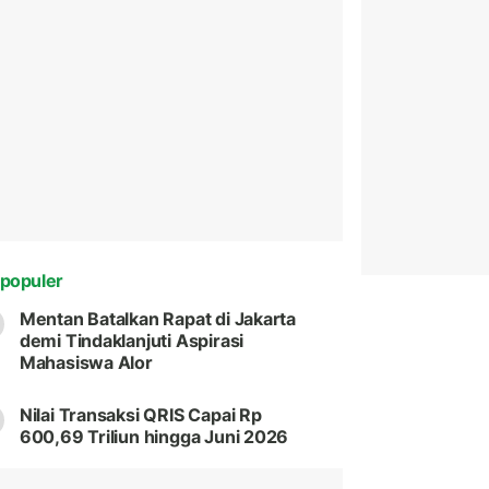
populer
Mentan Batalkan Rapat di Jakarta
demi Tindaklanjuti Aspirasi
Mahasiswa Alor
Nilai Transaksi QRIS Capai Rp
600,69 Triliun hingga Juni 2026