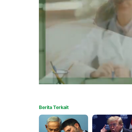
Berita Terkait