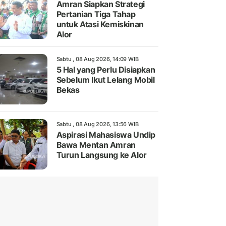
Amran Siapkan Strategi
Pertanian Tiga Tahap
untuk Atasi Kemiskinan
Alor
Sabtu , 08 Aug 2026, 14:09 WIB
5 Hal yang Perlu Disiapkan
Sebelum Ikut Lelang Mobil
Bekas
Sabtu , 08 Aug 2026, 13:56 WIB
Aspirasi Mahasiswa Undip
Bawa Mentan Amran
Turun Langsung ke Alor