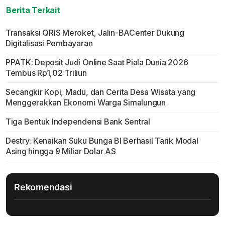
Berita Terkait
Transaksi QRIS Meroket, Jalin-BACenter Dukung
Digitalisasi Pembayaran
PPATK: Deposit Judi Online Saat Piala Dunia 2026
Tembus Rp1,02 Triliun
Secangkir Kopi, Madu, dan Cerita Desa Wisata yang
Menggerakkan Ekonomi Warga Simalungun
Tiga Bentuk Independensi Bank Sentral
Destry: Kenaikan Suku Bunga BI Berhasil Tarik Modal
Asing hingga 9 Miliar Dolar AS
Rekomendasi