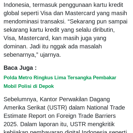
Indonesia, termasuk penggunaan kartu kredit
global seperti Visa dan Mastercard yang masih
mendominasi transaksi. “Sekarang pun sampai
sekarang kartu kredit yang selalu diributin,
Visa, Mastercard, kan masih juga yang
dominan. Jadi itu nggak ada masalah
sebenarnya,” ujarnya.
Baca Juga :
Polda Metro Ringkus Lima Tersangka Pembakar
Mobil Polisi di Depok
Sebelumnya, Kantor Perwakilan Dagang
Amerika Serikat (USTR) dalam National Trade
Estimate Report on Foreign Trade Barriers
2025. Dalam laporan itu, USTR mengkritik
kebijakan pembayaran digital Indonesia seperti