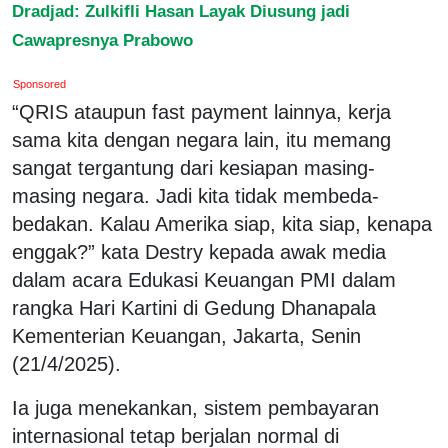
Dradjad: Zulkifli Hasan Layak Diusung jadi
Cawapresnya Prabowo
Sponsored
“QRIS ataupun fast payment lainnya, kerja
sama kita dengan negara lain, itu memang
sangat tergantung dari kesiapan masing-
masing negara. Jadi kita tidak membeda-
bedakan. Kalau Amerika siap, kita siap, kenapa
enggak?” kata Destry kepada awak media
dalam acara Edukasi Keuangan PMI dalam
rangka Hari Kartini di Gedung Dhanapala
Kementerian Keuangan, Jakarta, Senin
(21/4/2025).
Ia juga menekankan, sistem pembayaran
internasional tetap berjalan normal di