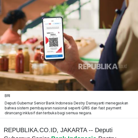
BRI
Deputi Gubernur Senior Bank Indonesia Destry Damayanti menegaskan
bahwa sistem pembayaran nasional seperti QRIS dan fast payment
dirancang inklusif dan terbuka bagi semua negara.
REPUBLIKA.CO.ID, JAKARTA -- Deputi