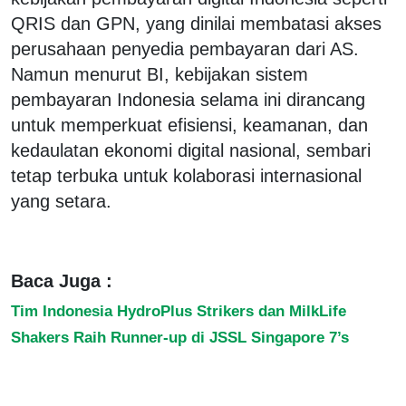
QRIS dan GPN, yang dinilai membatasi akses
perusahaan penyedia pembayaran dari AS.
Namun menurut BI, kebijakan sistem
pembayaran Indonesia selama ini dirancang
untuk memperkuat efisiensi, keamanan, dan
kedaulatan ekonomi digital nasional, sembari
tetap terbuka untuk kolaborasi internasional
yang setara.
Baca Juga :
Tim Indonesia HydroPlus Strikers dan MilkLife
Shakers Raih Runner-up di JSSL Singapore 7’s