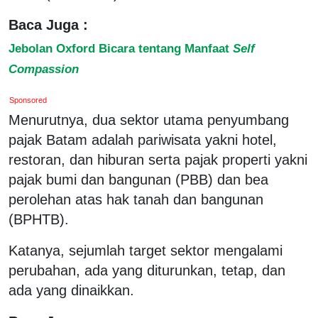
Baca Juga :
Jebolan Oxford Bicara tentang Manfaat
Self
Compassion
Sponsored
Menurutnya, dua sektor utama penyumbang
pajak Batam adalah pariwisata yakni hotel,
restoran, dan hiburan serta pajak properti yakni
pajak bumi dan bangunan (PBB) dan bea
perolehan atas hak tanah dan bangunan
(BPHTB).
Katanya, sejumlah target sektor mengalami
perubahan, ada yang diturunkan, tetap, dan
ada yang dinaikkan.