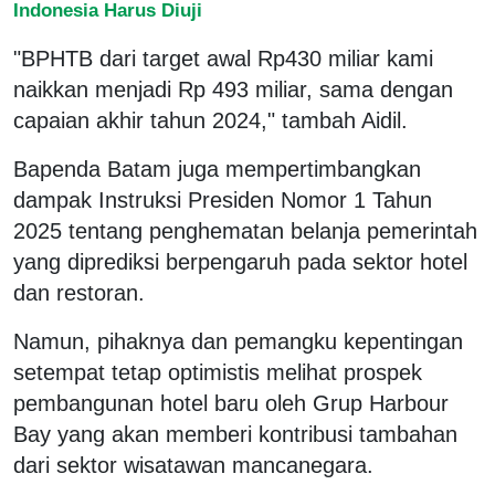
Indonesia Harus Diuji
"BPHTB dari target awal Rp430 miliar kami
naikkan menjadi Rp 493 miliar, sama dengan
capaian akhir tahun 2024," tambah Aidil.
Bapenda Batam juga mempertimbangkan
dampak Instruksi Presiden Nomor 1 Tahun
2025 tentang penghematan belanja pemerintah
yang diprediksi berpengaruh pada sektor hotel
dan restoran.
Namun, pihaknya dan pemangku kepentingan
setempat tetap optimistis melihat prospek
pembangunan hotel baru oleh Grup Harbour
Bay yang akan memberi kontribusi tambahan
dari sektor wisatawan mancanegara.