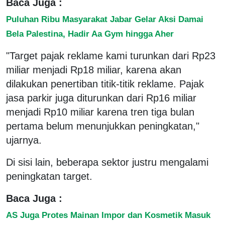
Baca Juga :
Puluhan Ribu Masyarakat Jabar Gelar Aksi Damai
Bela Palestina, Hadir Aa Gym hingga Aher
"Target pajak reklame kami turunkan dari Rp23
miliar menjadi Rp18 miliar, karena akan
dilakukan penertiban titik-titik reklame. Pajak
jasa parkir juga diturunkan dari Rp16 miliar
menjadi Rp10 miliar karena tren tiga bulan
pertama belum menunjukkan peningkatan,"
ujarnya.
Di sisi lain, beberapa sektor justru mengalami
peningkatan target.
Baca Juga :
AS Juga Protes Mainan Impor dan Kosmetik Masuk