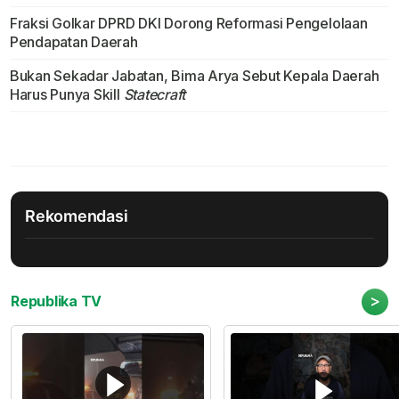
Fraksi Golkar DPRD DKI Dorong Reformasi Pengelolaan
Pendapatan Daerah
Bukan Sekadar Jabatan, Bima Arya Sebut Kepala Daerah
Harus Punya Skill
Statecraft
Rekomendasi
>
Republika TV