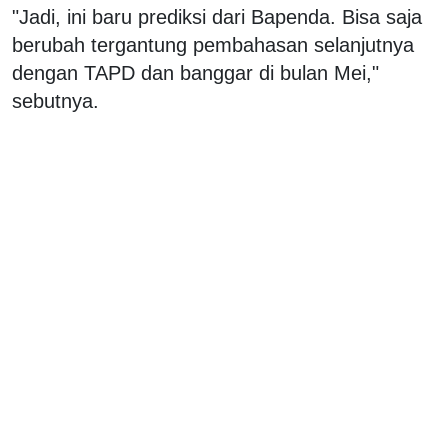
"Jadi, ini baru prediksi dari Bapenda. Bisa saja
berubah tergantung pembahasan selanjutnya
dengan TAPD dan banggar di bulan Mei,"
sebutnya.