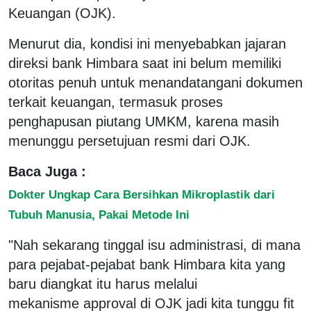
Keuangan (OJK).
Menurut dia, kondisi ini menyebabkan jajaran
direksi bank Himbara saat ini belum memiliki
otoritas penuh untuk menandatangani dokumen
terkait keuangan, termasuk proses
penghapusan piutang UMKM, karena masih
menunggu persetujuan resmi dari OJK.
Baca Juga :
Dokter Ungkap Cara Bersihkan Mikroplastik dari
Tubuh Manusia, Pakai Metode Ini
"Nah sekarang tinggal isu administrasi, di mana
para pejabat-pejabat bank Himbara kita yang
baru diangkat itu harus melalui
mekanisme approval di OJK jadi kita tunggu fit