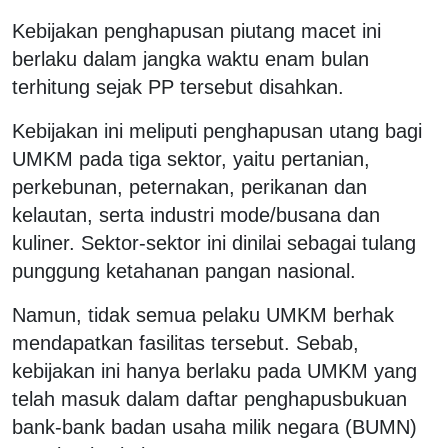
Kebijakan penghapusan piutang macet ini
berlaku dalam jangka waktu enam bulan
terhitung sejak PP tersebut disahkan.
Kebijakan ini meliputi penghapusan utang bagi
UMKM pada tiga sektor, yaitu pertanian,
perkebunan, peternakan, perikanan dan
kelautan, serta industri mode/busana dan
kuliner. Sektor-sektor ini dinilai sebagai tulang
punggung ketahanan pangan nasional.
Namun, tidak semua pelaku UMKM berhak
mendapatkan fasilitas tersebut. Sebab,
kebijakan ini hanya berlaku pada UMKM yang
telah masuk dalam daftar penghapusbukuan
bank-bank badan usaha milik negara (BUMN)