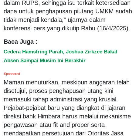
dalam RUPS, sehingga isu terkait ketersediaan
dana untuk penghapusan piutang UMKM sudah
tidak menjadi kendala,” ujarnya dalam
konferensi pers yang dikutip Rabu (16/4/2025).
Baca Juga :
Cedera Hamstring Parah, Joshua Zirkzee Bakal
Absen Sampai Musim Ini Berakhir
Sponsored
Maman menuturkan, meskipun anggaran telah
disetujui, proses penghapusan utang kini
memasuki tahap administrasi yang krusial.
Pejabat-pejabat baru yang diangkat di jajaran
direksi bank Himbara harus melalui mekanisme
pengawasan atau fit and proper serta
mendapatkan persetujuan dari Otoritas Jasa