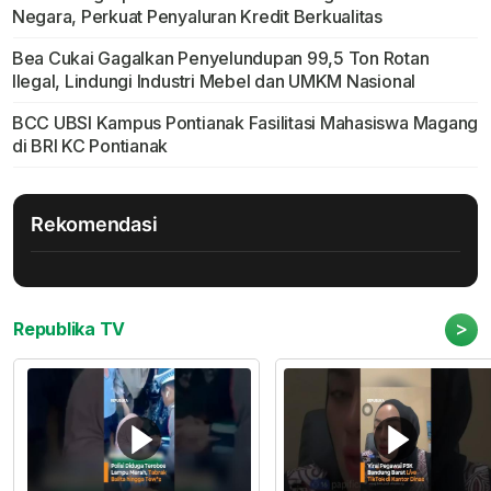
Negara, Perkuat Penyaluran Kredit Berkualitas
Bea Cukai Gagalkan Penyelundupan 99,5 Ton Rotan
Ilegal, Lindungi Industri Mebel dan UMKM Nasional
BCC UBSI Kampus Pontianak Fasilitasi Mahasiswa Magang
di BRI KC Pontianak
Rekomendasi
>
Republika TV