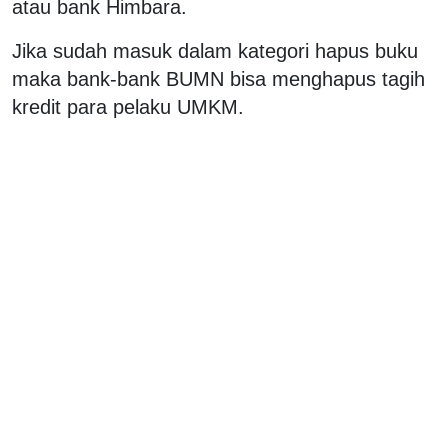
atau bank Himbara.
Jika sudah masuk dalam kategori hapus buku
maka bank-bank BUMN bisa menghapus tagih
kredit para pelaku UMKM.