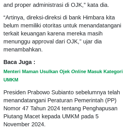
and proper administrasi di OJK,” kata dia.
“Artinya, direksi-direksi di bank Himbara kita
belum memiliki otoritas untuk menandatangani
terkait keuangan karena mereka masih
menunggu approval dari OJK," ujar dia
menambahkan.
Baca Juga :
Menteri Maman Usulkan Ojek
Online
Masuk Kategori
UMKM
Presiden Prabowo Subianto sebelumnya telah
menandatangani Peraturan Pemerintah (PP)
Nomor 47 Tahun 2024 tentang Penghapusan
Piutang Macet kepada UMKM pada 5
November 2024.