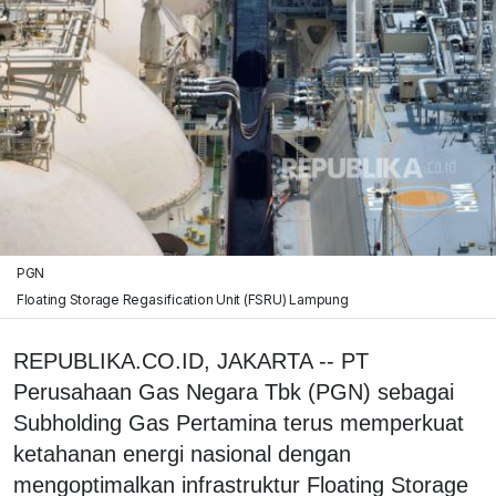
PGN
Floating Storage Regasification Unit (FSRU) Lampung
REPUBLIKA.CO.ID, JAKARTA -- PT
Perusahaan Gas Negara Tbk (PGN) sebagai
Subholding Gas Pertamina terus memperkuat
ketahanan energi nasional dengan
mengoptimalkan infrastruktur Floating Storage