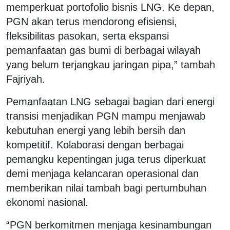
memperkuat portofolio bisnis LNG. Ke depan,
PGN akan terus mendorong efisiensi,
fleksibilitas pasokan, serta ekspansi
pemanfaatan gas bumi di berbagai wilayah
yang belum terjangkau jaringan pipa,” tambah
Fajriyah.
Pemanfaatan LNG sebagai bagian dari energi
transisi menjadikan PGN mampu menjawab
kebutuhan energi yang lebih bersih dan
kompetitif. Kolaborasi dengan berbagai
pemangku kepentingan juga terus diperkuat
demi menjaga kelancaran operasional dan
memberikan nilai tambah bagi pertumbuhan
ekonomi nasional.
“PGN berkomitmen menjaga kesinambungan