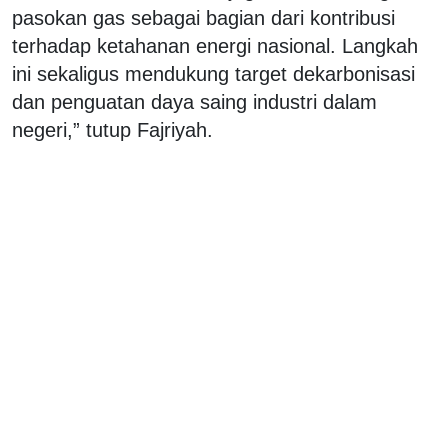
pasokan gas sebagai bagian dari kontribusi
terhadap ketahanan energi nasional. Langkah
ini sekaligus mendukung target dekarbonisasi
dan penguatan daya saing industri dalam
negeri,” tutup Fajriyah.