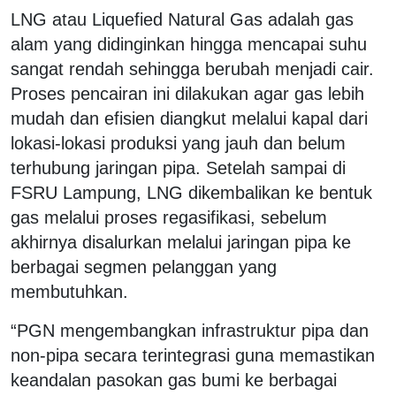
LNG atau Liquefied Natural Gas adalah gas
alam yang didinginkan hingga mencapai suhu
sangat rendah sehingga berubah menjadi cair.
Proses pencairan ini dilakukan agar gas lebih
mudah dan efisien diangkut melalui kapal dari
lokasi-lokasi produksi yang jauh dan belum
terhubung jaringan pipa. Setelah sampai di
FSRU Lampung, LNG dikembalikan ke bentuk
gas melalui proses regasifikasi, sebelum
akhirnya disalurkan melalui jaringan pipa ke
berbagai segmen pelanggan yang
membutuhkan.
“PGN mengembangkan infrastruktur pipa dan
non-pipa secara terintegrasi guna memastikan
keandalan pasokan gas bumi ke berbagai