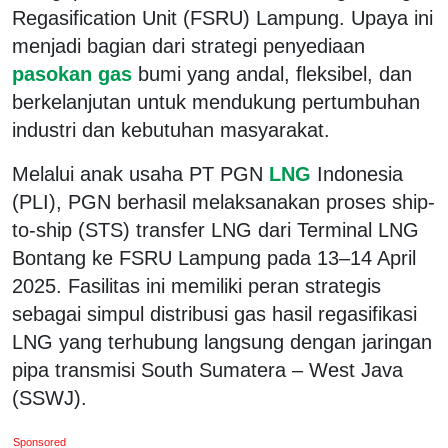
Regasification Unit (FSRU) Lampung. Upaya ini
menjadi bagian dari strategi penyediaan
pasokan gas
bumi yang andal, fleksibel, dan
berkelanjutan untuk mendukung pertumbuhan
industri dan kebutuhan masyarakat.
Melalui anak usaha PT PGN
LNG
Indonesia
(PLI), PGN berhasil melaksanakan proses ship-
to-ship (STS) transfer LNG dari Terminal LNG
Bontang ke FSRU Lampung pada 13–14 April
2025. Fasilitas ini memiliki peran strategis
sebagai simpul distribusi gas hasil regasifikasi
LNG yang terhubung langsung dengan jaringan
pipa transmisi South Sumatera – West Java
(SSWJ).
Sponsored