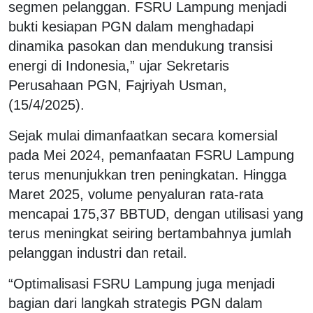
segmen pelanggan. FSRU Lampung menjadi
bukti kesiapan PGN dalam menghadapi
dinamika pasokan dan mendukung transisi
energi di Indonesia,” ujar Sekretaris
Perusahaan PGN, Fajriyah Usman,
(15/4/2025).
Sejak mulai dimanfaatkan secara komersial
pada Mei 2024, pemanfaatan FSRU Lampung
terus menunjukkan tren peningkatan. Hingga
Maret 2025, volume penyaluran rata-rata
mencapai 175,37 BBTUD, dengan utilisasi yang
terus meningkat seiring bertambahnya jumlah
pelanggan industri dan retail.
“Optimalisasi FSRU Lampung juga menjadi
bagian dari langkah strategis PGN dalam