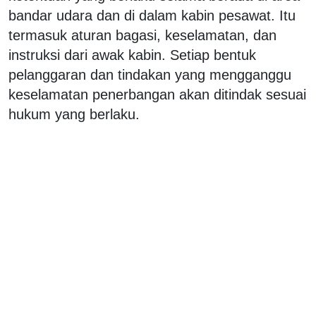
bandar udara dan di dalam kabin pesawat. Itu
termasuk aturan bagasi, keselamatan, dan
instruksi dari awak kabin. Setiap bentuk
pelanggaran dan tindakan yang mengganggu
keselamatan penerbangan akan ditindak sesuai
hukum yang berlaku.