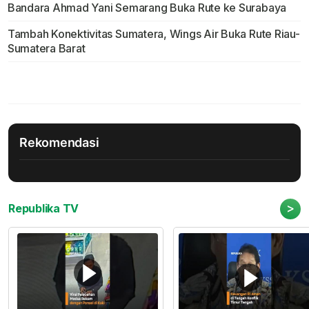
Bandara Ahmad Yani Semarang Buka Rute ke Surabaya
Tambah Konektivitas Sumatera, Wings Air Buka Rute Riau-
Sumatera Barat
Rekomendasi
>
Republika TV