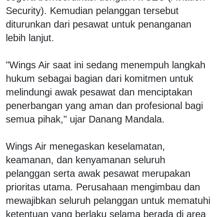
Security). Kemudian pelanggan tersebut
diturunkan dari pesawat untuk penanganan
lebih lanjut.
"Wings Air saat ini sedang menempuh langkah
hukum sebagai bagian dari komitmen untuk
melindungi awak pesawat dan menciptakan
penerbangan yang aman dan profesional bagi
semua pihak," ujar Danang Mandala.
Wings Air menegaskan keselamatan,
keamanan, dan kenyamanan seluruh
pelanggan serta awak pesawat merupakan
prioritas utama. Perusahaan mengimbau dan
mewajibkan seluruh pelanggan untuk mematuhi
ketentuan yang berlaku selama berada di area