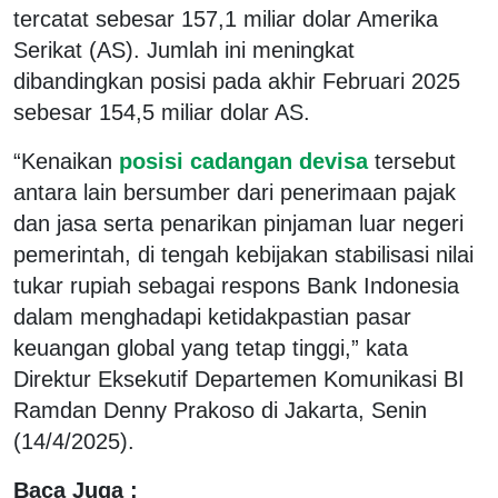
tercatat sebesar 157,1 miliar dolar Amerika
Serikat (AS). Jumlah ini meningkat
dibandingkan posisi pada akhir Februari 2025
sebesar 154,5 miliar dolar AS.
“Kenaikan
posisi cadangan devisa
tersebut
antara lain bersumber dari penerimaan pajak
dan jasa serta penarikan pinjaman luar negeri
pemerintah, di tengah kebijakan stabilisasi nilai
tukar rupiah sebagai respons Bank Indonesia
dalam menghadapi ketidakpastian pasar
keuangan global yang tetap tinggi,” kata
Direktur Eksekutif Departemen Komunikasi BI
Ramdan Denny Prakoso di Jakarta, Senin
(14/4/2025).
Baca Juga :