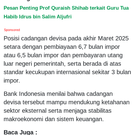
Pesan Penting Prof Quraish Shihab terkait Guru Tua
Habib Idrus bin Salim Aljufri
Sponsored
Posisi cadangan devisa pada akhir Maret 2025
setara dengan pembiayaan 6,7 bulan impor
atau 6,5 bulan impor dan pembayaran utang
luar negeri pemerintah, serta berada di atas
standar kecukupan internasional sekitar 3 bulan
impor.
Bank Indonesia menilai bahwa cadangan
devisa tersebut mampu mendukung ketahanan
sektor eksternal serta menjaga stabilitas
makroekonomi dan sistem keuangan.
Baca Juga :