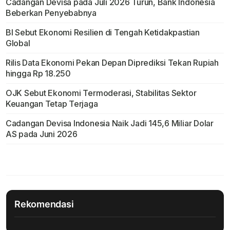
Cadangan Devisa pada Juli 2026 Turun, Bank Indonesia
Beberkan Penyebabnya
BI Sebut Ekonomi Resilien di Tengah Ketidakpastian
Global
Rilis Data Ekonomi Pekan Depan Diprediksi Tekan Rupiah
hingga Rp 18.250
OJK Sebut Ekonomi Termoderasi, Stabilitas Sektor
Keuangan Tetap Terjaga
Cadangan Devisa Indonesia Naik Jadi 145,6 Miliar Dolar
AS pada Juni 2026
Rekomendasi