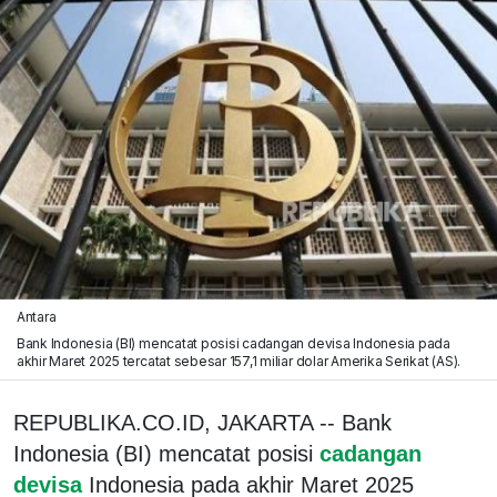
Antara
Bank Indonesia (BI) mencatat posisi cadangan devisa Indonesia pada
akhir Maret 2025 tercatat sebesar 157,1 miliar dolar Amerika Serikat (AS).
REPUBLIKA.CO.ID, JAKARTA -- Bank
Indonesia (BI) mencatat posisi
cadangan
devisa
Indonesia pada akhir Maret 2025