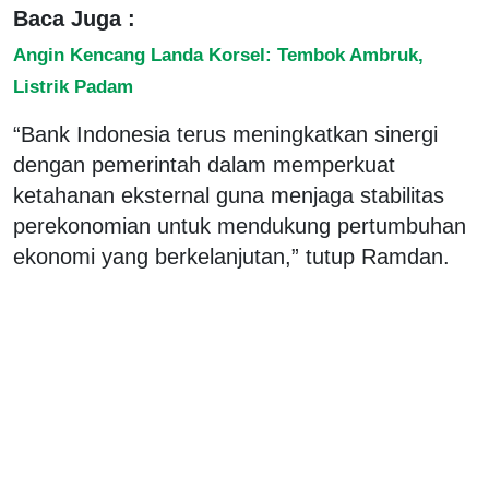
Baca Juga :
Angin Kencang Landa Korsel: Tembok Ambruk,
Listrik Padam
“Bank Indonesia terus meningkatkan sinergi
dengan pemerintah dalam memperkuat
ketahanan eksternal guna menjaga stabilitas
perekonomian untuk mendukung pertumbuhan
ekonomi yang berkelanjutan,” tutup Ramdan.