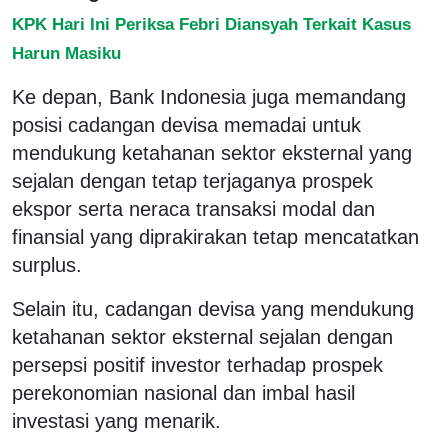
KPK Hari Ini Periksa Febri Diansyah Terkait Kasus
Harun Masiku
Ke depan, Bank Indonesia juga memandang
posisi cadangan devisa memadai untuk
mendukung ketahanan sektor eksternal yang
sejalan dengan tetap terjaganya prospek
ekspor serta neraca transaksi modal dan
finansial yang diprakirakan tetap mencatatkan
surplus.
Selain itu, cadangan devisa yang mendukung
ketahanan sektor eksternal sejalan dengan
persepsi positif investor terhadap prospek
perekonomian nasional dan imbal hasil
investasi yang menarik.