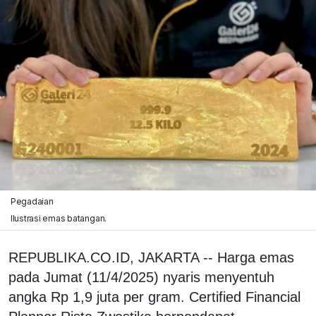
Pegadaian
Ilustrasi emas batangan.
REPUBLIKA.CO.ID, JAKARTA -- Harga emas
pada Jumat (11/4/2025) nyaris menyentuh
angka Rp 1,9 juta per gram. Certified Financial