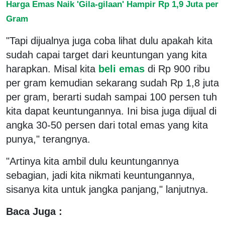
Harga Emas Naik 'Gila-gilaan' Hampir Rp 1,9 Juta per
Gram
"Tapi dijualnya juga coba lihat dulu apakah kita
sudah capai target dari keuntungan yang kita
harapkan. Misal kita
beli emas
di Rp 900 ribu
per gram kemudian sekarang sudah Rp 1,8 juta
per gram, berarti sudah sampai 100 persen tuh
kita dapat keuntungannya. Ini bisa juga dijual di
angka 30-50 persen dari total emas yang kita
punya," terangnya.
"Artinya kita ambil dulu keuntungannya
sebagian, jadi kita nikmati keuntungannya,
sisanya kita untuk jangka panjang," lanjutnya.
Baca Juga :