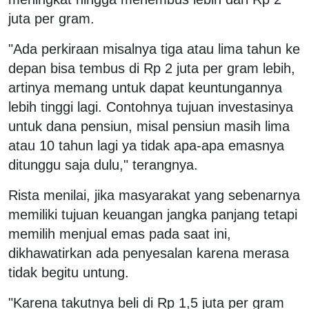
juta per gram.
"Ada perkiraan misalnya tiga atau lima tahun ke
depan bisa tembus di Rp 2 juta per gram lebih,
artinya memang untuk dapat keuntungannya
lebih tinggi lagi. Contohnya tujuan investasinya
untuk dana pensiun, misal pensiun masih lima
atau 10 tahun lagi ya tidak apa-apa emasnya
ditunggu saja dulu," terangnya.
Rista menilai, jika masyarakat yang sebenarnya
memiliki tujuan keuangan jangka panjang tetapi
memilih menjual emas pada saat ini,
dikhawatirkan ada penyesalan karena merasa
tidak begitu untung.
"Karena takutnya beli di Rp 1,5 juta per gram