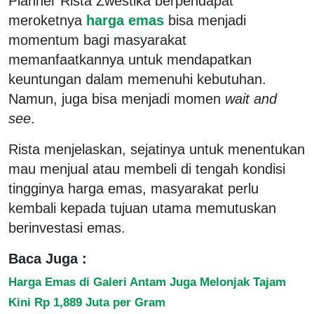
Planner Rista Zwestika berpendapat
meroketnya
harga emas
bisa menjadi
momentum bagi masyarakat
memanfaatkannya untuk mendapatkan
keuntungan dalam memenuhi kebutuhan.
Namun, juga bisa menjadi momen
wait and
see
.
Rista menjelaskan, sejatinya untuk menentukan
mau menjual atau membeli di tengah kondisi
tingginya harga emas, masyarakat perlu
kembali kepada tujuan utama memutuskan
berinvestasi emas.
Baca Juga :
Harga Emas di Galeri Antam Juga Melonjak Tajam
Kini Rp 1,889 Juta per Gram