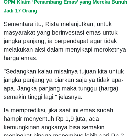
OPM Klaim ‘Penambang Emas’ yang Mereka Bunuh
Jadi 17 Orang
Sementara itu, Rista melanjutkan, untuk
masyarakat yang berinvestasi emas untuk
jangka panjang, ia berpendapat agar tidak
melakukan aksi dalam menyikapi meroketnya
harga emas.
"Sedangkan kalau misalnya tujuan kita untuk
jangka panjang ya biarkan saja ya tidak apa-
apa. Jangka panjang maka tunggu (harga)
semakin tinggi lagi," jelasnya.
Ia memprediksi, jika saat ini emas sudah
hampir menyentuh Rp 1,9 juta, ada
kemungkinan angkanya bisa semakin
meningkat hingga menembus lebih dari Rp 2