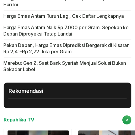
Hari Ini
Harga Emas Antam Turun Lagi, Cek Daftar Lengkapnya
Harga Emas Antam Naik Rp 7.000 per Gram, Sepekan ke
Depan Diproyeksi Tetap Landai
Pekan Depan, Harga Emas Diprediksi Bergerak di Kisaran
Rp 2,41–Rp 2,72 Juta per Gram
Merebut Gen Z, Saat Bank Syariah Menjual Solusi Bukan
Sekadar Label
Rekomendasi
>
Republika TV