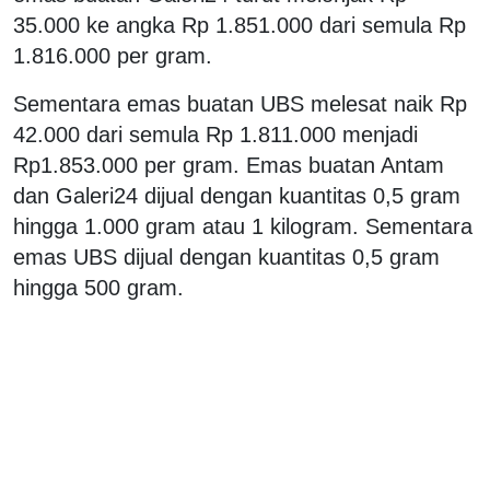
35.000 ke angka Rp 1.851.000 dari semula Rp
1.816.000 per gram.
Sementara emas buatan UBS melesat naik Rp
42.000 dari semula Rp 1.811.000 menjadi
Rp1.853.000 per gram. Emas buatan Antam
dan Galeri24 dijual dengan kuantitas 0,5 gram
hingga 1.000 gram atau 1 kilogram. Sementara
emas UBS dijual dengan kuantitas 0,5 gram
hingga 500 gram.