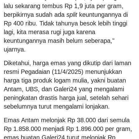
lalu sekarang tembus Rp 1,9 juta per gram,
berpikirnya sudah ada
split
keuntungannya di
Rp 400 ribu. Tidak tahunya besok lebih tinggi
lagi, kita merasa rugi juga karena
keuntungannya masih belum seberapa,"
ujarnya.
Diketahui, harga emas yang dikutip dari laman
resmi Pegadaian (11/4/2025) menunjukkan
harga tiga produk logam mulia, yakni buatan
Antam, UBS, dan Galeri24 yang mengalami
peningkatan drastis harga jual, setelah sehari
sebelumnya turut mengalami lonjakan.
Emas Antam melonjak Rp 38.000 dari semula
Rp 1.858.000 menjadi Rp 1.896.000 per gram,
emas buatan Galeri24 turut melonjak Rp