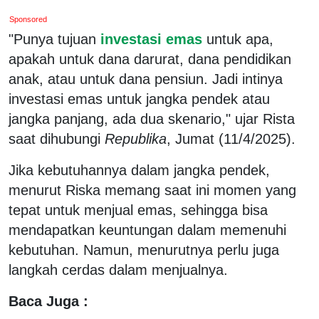
Sponsored
"Punya tujuan
investasi emas
untuk apa,
apakah untuk dana darurat, dana pendidikan
anak, atau untuk dana pensiun. Jadi intinya
investasi emas untuk jangka pendek atau
jangka panjang, ada dua skenario," ujar Rista
saat dihubungi
Republika
, Jumat (11/4/2025).
Jika kebutuhannya dalam jangka pendek,
menurut Riska memang saat ini momen yang
tepat untuk menjual emas, sehingga bisa
mendapatkan keuntungan dalam memenuhi
kebutuhan. Namun, menurutnya perlu juga
langkah cerdas dalam menjualnya.
Baca Juga :