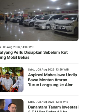
u , 08 Aug 2026, 14:09 WIB
al yang Perlu Disiapkan Sebelum Ikut
ang Mobil Bekas
Sabtu , 08 Aug 2026, 13:56 WIB
Aspirasi Mahasiswa Undip
Bawa Mentan Amran
Turun Langsung ke Alor
Sabtu , 08 Aug 2026, 13:15 WIB
Danantara Tanam Investasi