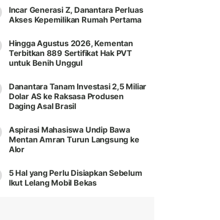
Incar Generasi Z, Danantara Perluas
Akses Kepemilikan Rumah Pertama
Hingga Agustus 2026, Kementan
Terbitkan 889 Sertifikat Hak PVT
untuk Benih Unggul
Danantara Tanam Investasi 2,5 Miliar
Dolar AS ke Raksasa Produsen
Daging Asal Brasil
Aspirasi Mahasiswa Undip Bawa
Mentan Amran Turun Langsung ke
Alor
5 Hal yang Perlu Disiapkan Sebelum
Ikut Lelang Mobil Bekas