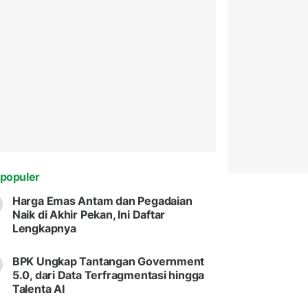
populer
Harga Emas Antam dan Pegadaian
Naik di Akhir Pekan, Ini Daftar
Lengkapnya
BPK Ungkap Tantangan Government
5.0, dari Data Terfragmentasi hingga
Talenta AI