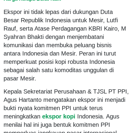
Ekspor ini tidak lepas dari dukungan Duta
Besar Republik Indonesia untuk Mesir, Lutfi
Rauf, serta Atase Perdagangan KBRI Kairo, M
Syahran Bhakti dengan menjembatani
komunikasi dan membuka peluang bisnis
antara Indonesia dan Mesir. Peran ini turut
memperkuat posisi kopi robusta Indonesia
sebagai salah satu komoditas unggulan di
pasar Mesir.
Kepala Sekretariat Perusahaan & TJSL PT PPI,
Agus Hartanto mengatakan ekspor ini menjadi
bukti nyata komitmen PPI untuk terus
meningkatkan
ekspor kopi
Indonesia. Agus
menilai hal ini juga bentuk komitmen PPI
memperluas jangkauan pasar internasional,