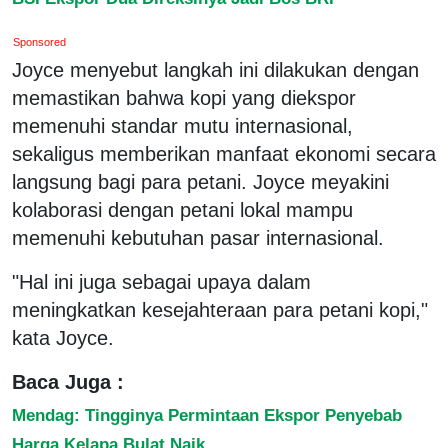
Sponsored
Joyce menyebut langkah ini dilakukan dengan
memastikan bahwa kopi yang diekspor
memenuhi standar mutu internasional,
sekaligus memberikan manfaat ekonomi secara
langsung bagi para petani. Joyce meyakini
kolaborasi dengan petani lokal mampu
memenuhi kebutuhan pasar internasional.
"Hal ini juga sebagai upaya dalam
meningkatkan kesejahteraan para petani kopi,"
kata Joyce.
Baca Juga :
Mendag: Tingginya Permintaan Ekspor Penyebab
Harga Kelapa Bulat Naik