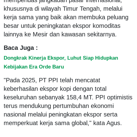
khususnya di wilayah Timur Tengah, melalui
kerja sama yang baik akan membuka peluang
besar untuk peningkatan ekspor komoditas
lainnya ke Mesir dan kawasan sekitarnya.
Baca Juga :
Dongkrak Kinerja Ekspor, Luhut Siap Hidupkan
Kebijakan Era Orde Baru
"Pada 2025, PT PPI telah mencatat
keberhasilan ekspor kopi dengan total
keseluruhan sebanyak 158,4 MT. PPI optimistis
terus mendukung pertumbuhan ekonomi
nasional melalui peningkatan ekspor serta
memperkuat kerja sama global," kata Agus.