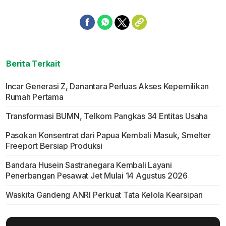
Berita Terkait
Incar Generasi Z, Danantara Perluas Akses Kepemilikan
Rumah Pertama
Transformasi BUMN, Telkom Pangkas 34 Entitas Usaha
Pasokan Konsentrat dari Papua Kembali Masuk, Smelter
Freeport Bersiap Produksi
Bandara Husein Sastranegara Kembali Layani
Penerbangan Pesawat Jet Mulai 14 Agustus 2026
Waskita Gandeng ANRI Perkuat Tata Kelola Kearsipan