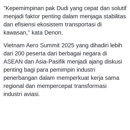
"Kepemimpinan pak Dudi yang cepat dan solutif
menjadi faktor penting dalam menjaga stabilitas
dan efisiensi ekosistem transportasi di
kawasan," kata Denon.
Vietnam Aero Summit 2025 yang dihadiri lebih
dari 200 peserta dari berbagai negara di
ASEAN dan Asia-Pasifik menjadi ajang diskusi
penting bagi para pemimpin industri
penerbangan dalam memperkuat kerja sama
regional dan mempercepat transformasi
industri aviasi.