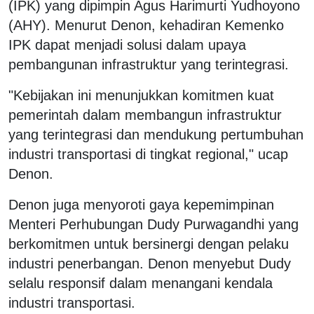
(IPK) yang dipimpin Agus Harimurti Yudhoyono
(AHY). Menurut Denon, kehadiran Kemenko
IPK dapat menjadi solusi dalam upaya
pembangunan infrastruktur yang terintegrasi.
"Kebijakan ini menunjukkan komitmen kuat
pemerintah dalam membangun infrastruktur
yang terintegrasi dan mendukung pertumbuhan
industri transportasi di tingkat regional," ucap
Denon.
Denon juga menyoroti gaya kepemimpinan
Menteri Perhubungan Dudy Purwagandhi yang
berkomitmen untuk bersinergi dengan pelaku
industri penerbangan. Denon menyebut Dudy
selalu responsif dalam menangani kendala
industri transportasi.