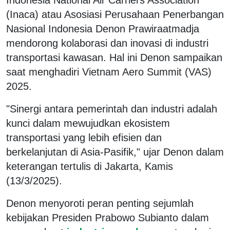
(Inaca) atau Asosiasi Perusahaan Penerbangan
Nasional Indonesia Denon Prawiraatmadja
mendorong kolaborasi dan inovasi di industri
transportasi kawasan. Hal ini Denon sampaikan
saat menghadiri Vietnam Aero Summit (VAS)
2025.
"Sinergi antara pemerintah dan industri adalah
kunci dalam mewujudkan ekosistem
transportasi yang lebih efisien dan
berkelanjutan di Asia-Pasifik," ujar Denon dalam
keterangan tertulis di Jakarta, Kamis
(13/3/2025).
Denon menyoroti peran penting sejumlah
kebijakan Presiden Prabowo Subianto dalam