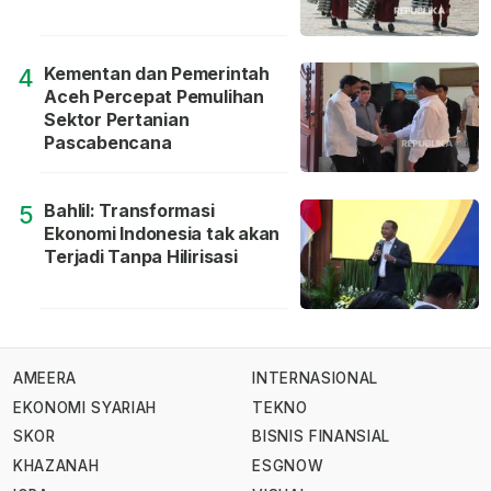
Kementan dan Pemerintah
4
Aceh Percepat Pemulihan
Sektor Pertanian
Pascabencana
Bahlil: Transformasi
5
Ekonomi Indonesia tak akan
Terjadi Tanpa Hilirisasi
AMEERA
INTERNASIONAL
EKONOMI SYARIAH
TEKNO
SKOR
BISNIS FINANSIAL
KHAZANAH
ESGNOW