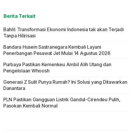
Berita Terkait
Bahlil: Transformasi Ekonomi Indonesia tak akan Terjadi
Tanpa Hilirisasi
Bandara Husein Sastranegara Kembali Layani
Penerbangan Pesawat Jet Mulai 14 Agustus 2026
Purbaya Pastikan Kemenkeu Ambil Alih Utang dan
Pengelolaan Whoosh
Generasi Z Sulit Punya Rumah? Ini Solusi yang Ditawarkan
Danantara
PLN Pastikan Gangguan Listrik Gandul-Cirendeu Pulih,
Pasokan Kembali Normal